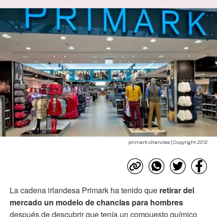
primark chanclas | Copyright 2012
La cadena irlandesa Primark ha tenido que
retirar del
mercado un modelo de chanclas para hombres
después de descubrir que tenía un compuesto químico