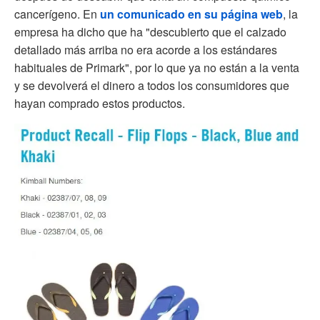
cancerígeno. En
un comunicado en su página web
, la
empresa ha dicho que ha "descubierto que el calzado
detallado más arriba no era acorde a los estándares
habituales de Primark", por lo que ya no están a la venta
y se devolverá el dinero a todos los consumidores que
hayan comprado estos productos.