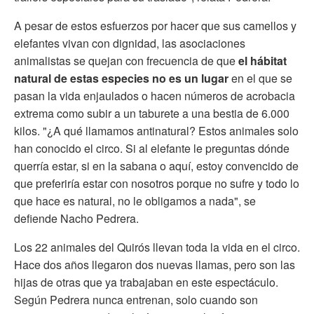
A pesar de estos esfuerzos por hacer que sus camellos y
elefantes vivan con dignidad, las asociaciones
animalistas se quejan con frecuencia de que
el hábitat
natural de estas especies no es un lugar
en el que se
pasan la vida enjaulados o hacen números de acrobacia
extrema como subir a un taburete a una bestia de 6.000
kilos. "¿A qué llamamos antinatural? Estos animales solo
han conocido el circo. Si al elefante le preguntas dónde
querría estar, si en la sabana o aquí, estoy convencido de
que preferiría estar con nosotros porque no sufre y todo lo
que hace es natural, no le obligamos a nada", se
defiende Nacho Pedrera.
Los 22 animales del Quirós llevan toda la vida en el circo.
Hace dos años llegaron dos nuevas llamas, pero son las
hijas de otras que ya trabajaban en este espectáculo.
Según Pedrera nunca entrenan, solo cuando son