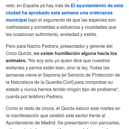
veto: en España ya hay más de
El ayuntamiento de esta
ciudad ha aprobado esta semana una ordenanza
municipal
bajo el argumento de que las especies son
maltratadas y sometidas a esfuerzos y crueldades que
les ocasionan sufrimiento, ansiedad y estrés.
Pero para Nacho Pedrera, presentador y gerente del
Circo Quirós,
no existe humillación alguna hacia los
animales.
"No soy solo yo quien dice que nuestros
elefantes y perros están bien, sino la ley. Todas las
semanas viene el Seprona [el Servicio de Protección de
la Naturaleza de la Guardia Civil] para comprobar su
estado y nunca hemos tenido ningún tipo de problema",
cuenta por teléfono Pedrera.
Como el resto de circos, el Quirós estuvo este martes en
la manifestación que celebró este sector frente al
Ayuntamiento de Madrid. Se presentaron con pancartas,