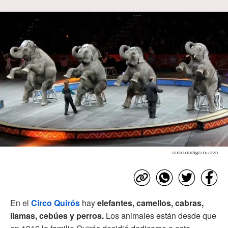
circo codigo nuevo
En el
Circo Quirós
hay
elefantes, camellos, cabras,
llamas, cebúes y perros.
Los animales están desde que