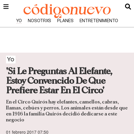
YO
NOSOTRXS
PLANES
ENTRETENIMIENTO
Yo
'Si Le Preguntas Al Elefante,
Estoy Convencido De Que
Prefiere Estar En El Circo'
En el Circo Quirós hay elefantes, camellos, cabras,
llamas, cebúes y perros. Los animales están desde que
en 1916 la familia Quirós decidió dedicarse a este
negocio
01 febrero 2017 07:50