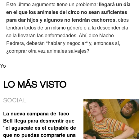
Este último argumento tiene un problema:
llegará un día
en el que los animales del circo no sean suficientes
para dar hijos y algunos no tendrán cachorros,
otros
tendrán todos de un mismo género o a la descendencia
se la llevarán las enfermedades. Ahí, dice Nacho
Pedrera, deberán "hablar y negociar" y, entonces sí,
¿comprar otra vez animales salvajes?
Yo
LO MÁS VISTO
SOCIAL
La nueva campaña de Taco
Bell llega para desmentir que
“el aguacate es el culpable de
que no puedas comprarte una