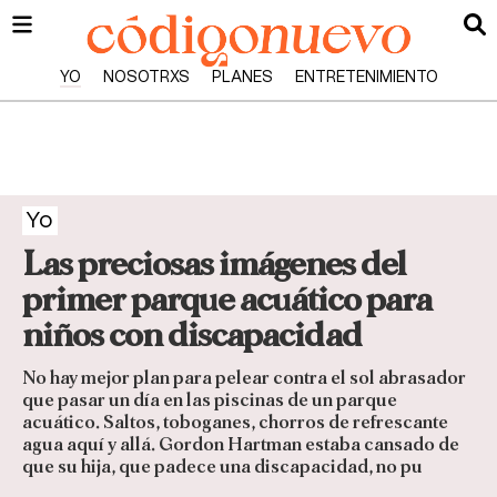
YO
NOSOTRXS
PLANES
ENTRETENIMIENTO
Yo
Las preciosas imágenes del
primer parque acuático para
niños con discapacidad
No hay mejor plan para pelear contra el sol abrasador
que pasar un día en las piscinas de un parque
acuático. Saltos, toboganes, chorros de refrescante
agua aquí y allá. Gordon Hartman estaba cansado de
que su hija, que padece una discapacidad, no pu