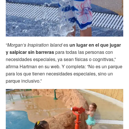
“
Morgan’s Inspiration Island
es
un lugar en el que jugar
y salpicar sin barreras
para todas las personas con
necesidades especiales, ya sean físicas o cognitivas,”
afirma Hartman en su web. Y completa: “No es un parque
para los que tienen necesidades especiales, sino un
parque inclusivo.”