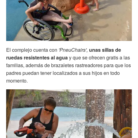
El complejo cuenta con
'PneuChairs',
unas sillas de
ruedas resistentes al agua
y que se ofrecen gratis a las
familias, además de brazaletes rastreadores para que los
padres puedan tener localizados a sus hijos en todo
momento.