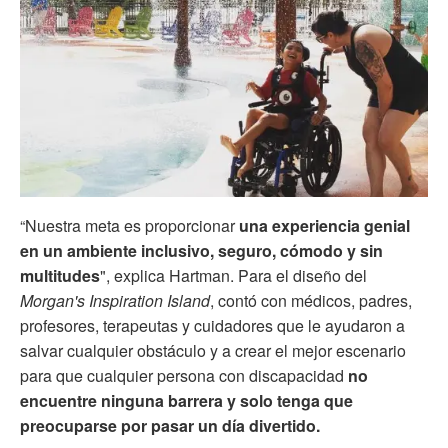
“Nuestra meta es proporcionar
una experiencia genial
en un ambiente inclusivo, seguro, cómodo y sin
multitudes
", explica Hartman. Para el diseño del
Morgan's Inspiration Island
, contó con médicos, padres,
profesores, terapeutas y cuidadores que le ayudaron a
salvar cualquier obstáculo y a crear el mejor escenario
para que cualquier persona con discapacidad
no
encuentre ninguna barrera y solo tenga que
preocuparse por pasar un día divertido.