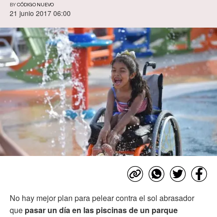
BY
CÓDIGO NUEVO
21 junio 2017 06:00
No hay mejor plan para pelear contra el sol abrasador
que
pasar un día en las piscinas de un parque