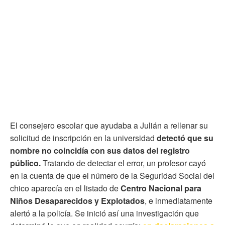
El consejero escolar que ayudaba a Julián a rellenar su
solicitud de inscripción en la universidad
detectó que su
nombre no coincidía con sus datos del registro
público.
Tratando de detectar el error, un profesor cayó
en la cuenta de que el número de la Seguridad Social del
chico aparecía en el listado de
Centro Nacional para
Niños Desaparecidos y Explotados
, e inmediatamente
alertó a la policía. Se inició así una investigación que