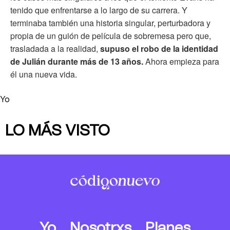
tenido que enfrentarse a lo largo de su carrera. Y
terminaba también una historia singular, perturbadora y
propia de un guión de película de sobremesa pero que,
trasladada a la realidad,
supuso el robo de la identidad
de Julián durante más de 13 años.
Ahora empieza para
él una nueva vida.
Yo
LO MÁS VISTO
Yo
Nosotrxs
Planes