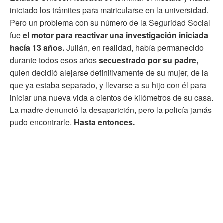
iniciado los trámites para matricularse en la universidad.
Pero un problema con su número de la Seguridad Social
fue
el motor para reactivar una investigación iniciada
hacía 13 años.
Julián, en realidad, había permanecido
durante todos esos años
secuestrado por su padre,
quien decidió alejarse definitivamente de su mujer, de la
que ya estaba separado, y llevarse a su hijo con él para
iniciar una nueva vida a cientos de kilómetros de su casa.
La madre denunció la desaparición, pero la policía jamás
pudo encontrarle.
Hasta entonces.