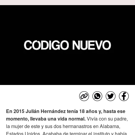
En 2015 Julián Hernández tenía 18 años y, hasta ese
momento, llevaba una vida normal.
Vivía con su padre,
la mujer de este y sus dos hermanastros en Alabama,
Estados Unidos. Acababa de terminar el instituto y había