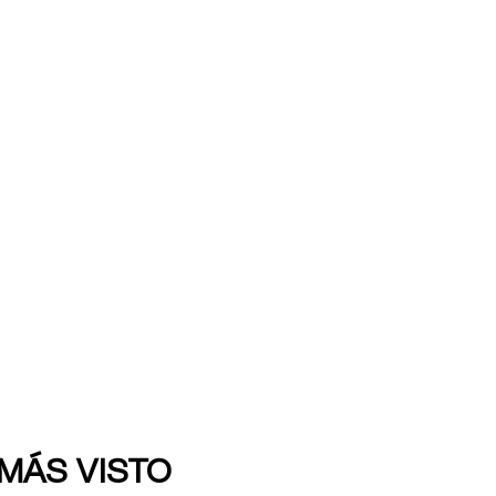
 MÁS VISTO