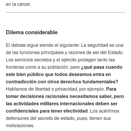
en la cárcel.
Dilema considerable
El debate sigue siendo el siguiente: La seguridad es una
de las funciones principales y razones de ser del Estado.
Los servicios secretos y el ejército protegen tanto las
fronteras como a su población, pero
¿qué pasa cuando
este bien público que todos deseamos entra en
contradicción con otros derechos fundamentales?
Hablamos de libertad o privacidad, por ejemplo.
Para
tomar decisiones racionales necesitamos saber, pero
las actividades militares internacionales deben ser
confidenciales para tener efectividad
. Los acérrimos
defensores del secreto de estado, pues, tienen sus
motivaciones.