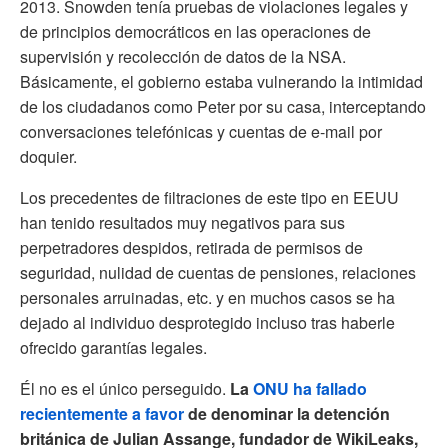
2013. Snowden tenía pruebas de violaciones legales y
de principios democráticos en las operaciones de
supervisión y recolección de datos de la NSA.
Básicamente, el gobierno estaba vulnerando la intimidad
de los ciudadanos como Peter por su casa, interceptando
conversaciones telefónicas y cuentas de e-mail por
doquier.
Los precedentes de filtraciones de este tipo en EEUU
han tenido resultados muy negativos para sus
perpetradores despidos, retirada de permisos de
seguridad, nulidad de cuentas de pensiones, relaciones
personales arruinadas, etc. y en muchos casos se ha
dejado al individuo desprotegido incluso tras haberle
ofrecido garantías legales.
Él no es el único perseguido.
La
ONU ha fallado
recientemente a favor
de denominar la detención
británica de Julian Assange, fundador de WikiLeaks,