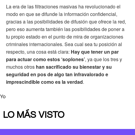
La era de las filtraciones masivas ha revolucionado el
modo en que se difunde la información confidencial,
gracias a las posibilidades de difusión que ofrece la red,
pero eso aumenta también las posibilidades de poner a
tu propio estado en el punto de mira de organizaciones
criminales internacionales. Sea cual sea tu posición al
respecto, una cosa está clara:
Hay que tener un par
para actuar como estos ‘soplones’
, ya que los tres y
muchos otros
han sacrificado su bienestar y su
seguridad en pos de algo tan infravalorado e
imprescindible como es la verdad
.
Yo
LO MÁS VISTO