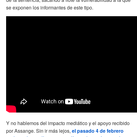
se exponen los informantes de este tipo.
Y no hablemos del impacto mediático y el apoyo recibido
por Assange. Sin ir más lejos,
el pasado 4 de febrero