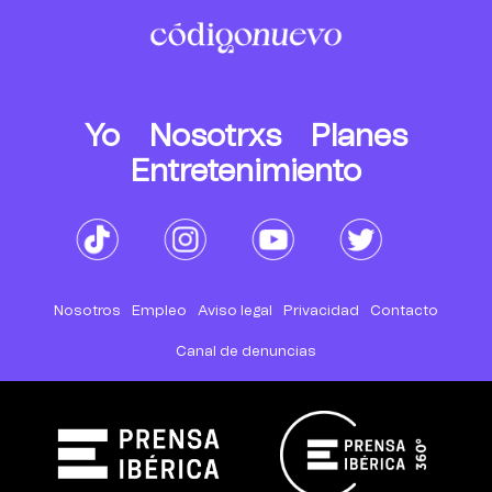
Yo
Nosotrxs
Planes
Entretenimiento
Nosotros
Empleo
Aviso legal
Privacidad
Contacto
Canal de denuncias