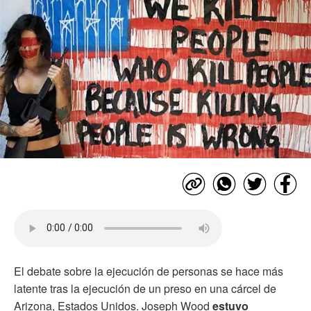
El debate sobre la ejecución de personas se hace más
latente tras la ejecución de un preso en una cárcel de
Arizona, Estados Unidos. Joseph Wood
estuvo