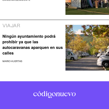
VIAJAR
Ningún ayuntamiento podrá
prohibir ya que las
autocaravanas aparquen en sus
calles
MARIO HUERTAS