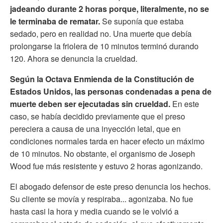
jadeando durante 2 horas porque, literalmente, no se
le terminaba de rematar.
Se suponía que estaba
sedado, pero en realidad no. Una muerte que debía
prolongarse la friolera de 10 minutos terminó durando
120. Ahora se denuncia la crueldad.
Según la Octava Enmienda de la Constitución de
Estados Unidos, las personas condenadas a pena de
muerte deben ser ejecutadas sin crueldad.
En este
caso, se había decidido previamente que el preso
pereciera a causa de una inyección letal, que en
condiciones normales tarda en hacer efecto un máximo
de 10 minutos. No obstante, el organismo de Joseph
Wood fue más resistente y estuvo 2 horas agonizando.
El abogado defensor de este preso denuncia los hechos.
Su cliente se movía y respiraba... agonizaba. No fue
hasta casi la hora y media cuando se le volvió a