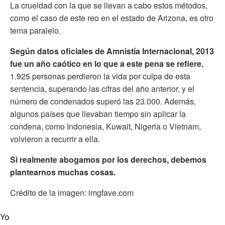
La crueldad con la que se llevan a cabo estos métodos,
como el caso de este reo en el estado de Arizona, es otro
tema paralelo.
Según datos oficiales de Amnistía Internacional, 2013
fue un año caótico en lo que a este pena se refiere.
1.925 personas perdieron la vida por culpa de esta
sentencia, superando las cifras del año anterior, y el
número de condenados superó las 23.000. Además,
algunos países que llevaban tiempo sin aplicar la
condena, como Indonesia, Kuwait, Nigeria o Vietnam,
volvieron a recurrir a ella.
Si realmente abogamos por los derechos, debemos
plantearnos muchas cosas.
Crédito de la imagen: imgfave.com
Yo