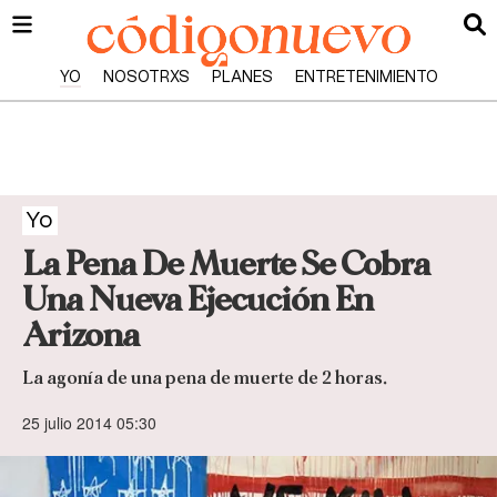
YO
NOSOTRXS
PLANES
ENTRETENIMIENTO
Yo
La Pena De Muerte Se Cobra
Una Nueva Ejecución En
Arizona
La agonía de una pena de muerte de 2 horas.
25 julio 2014 05:30