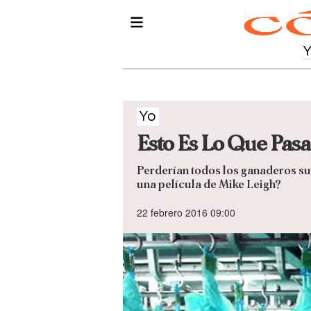
Yo
Esto Es Lo Que Pas
Perderían todos los ganaderos su
una película de Mike Leigh?
22 febrero 2016 09:00