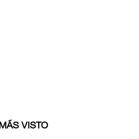
 MÁS VISTO