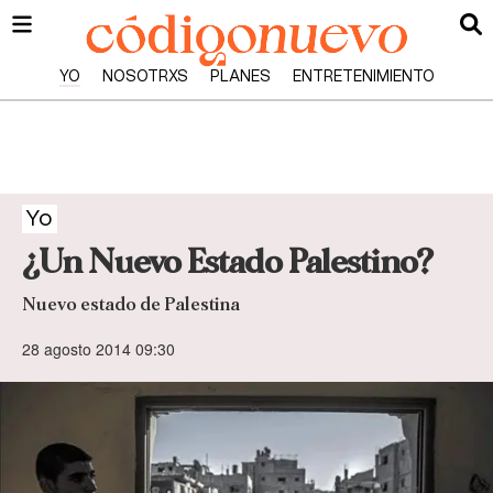
YO
NOSOTRXS
PLANES
ENTRETENIMIENTO
Yo
¿Un Nuevo Estado Palestino?
Nuevo estado de Palestina
28 agosto 2014 09:30