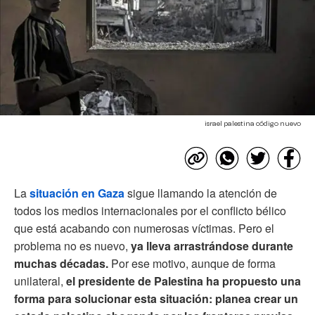
israel palestina código nuevo
La
situación en Gaza
sigue llamando la atención de
todos los medios internacionales por el conflicto bélico
que está acabando con numerosas víctimas. Pero el
problema no es nuevo,
ya lleva arrastrándose durante
muchas décadas.
Por ese motivo, aunque de forma
unilateral,
el presidente de Palestina ha propuesto una
forma para solucionar esta situación: planea crear un