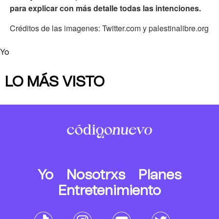
para explicar con más detalle todas las intenciones.
Créditos de las imagenes: Twitter.com y palestinalibre.org
Yo
LO MÁS VISTO
Yo
Nosotrxs
Planes
Entretenimiento