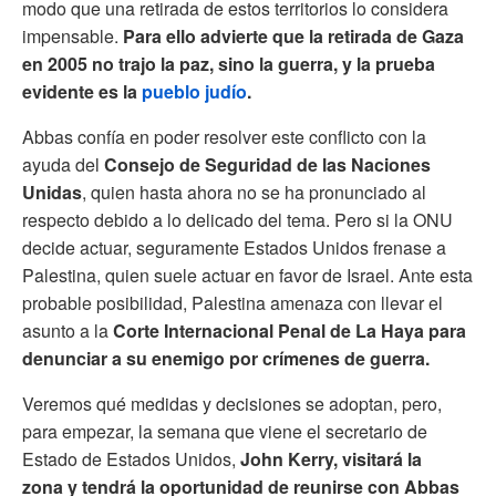
modo que una retirada de estos territorios lo considera
impensable.
Para ello advierte que la retirada de Gaza
en 2005 no trajo la paz, sino la guerra, y la prueba
evidente es la
pueblo judío
.
Abbas confía en poder resolver este conflicto con la
ayuda del
Consejo de Seguridad de las Naciones
Unidas
, quien hasta ahora no se ha pronunciado al
respecto debido a lo delicado del tema. Pero si la ONU
decide actuar, seguramente Estados Unidos frenase a
Palestina, quien suele actuar en favor de Israel. Ante esta
probable posibilidad, Palestina amenaza con llevar el
asunto a la
Corte Internacional Penal de La Haya para
denunciar a su enemigo por crímenes de guerra.
Veremos qué medidas y decisiones se adoptan, pero,
para empezar, la semana que viene el secretario de
Estado de Estados Unidos,
John Kerry, visitará la
zona y tendrá la oportunidad de reunirse con Abbas