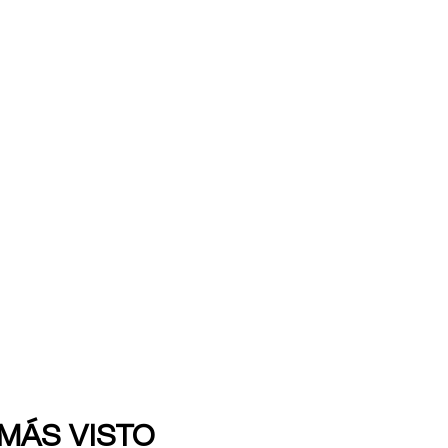
 MÁS VISTO