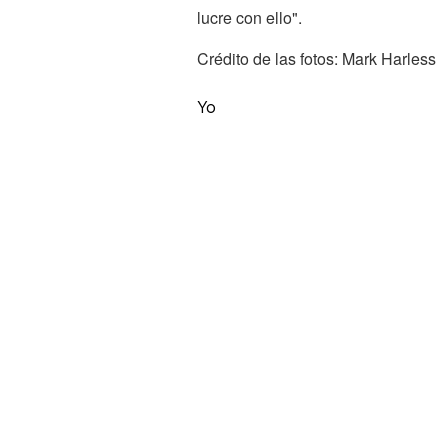
lucre con ello".
Crédito de las fotos: Mark Harless
Yo