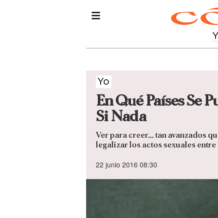
Yo
En Qué Países Se 
Si Nada
Ver para creer... tan avanzados 
legalizar los actos sexuales entre
22 junio 2016 08:30