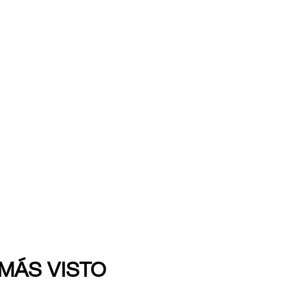
 MÁS VISTO