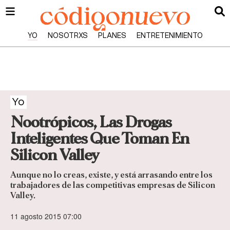
YO
NOSOTRXS
PLANES
ENTRETENIMIENTO
Yo
Nootrópicos, Las Drogas
Inteligentes Que Toman En
Silicon Valley
Aunque no lo creas, existe, y está arrasando entre los
trabajadores de las competitivas empresas de Silicon
Valley.
11 agosto 2015 07:00