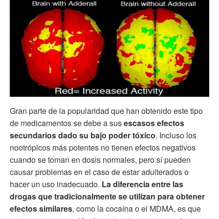
Gran parte de la popularidad que han obtenido este tipo
de medicamentos se debe a sus
escasos efectos
secundarios dado su bajo poder tóxico
. Incluso los
nootrópicos más potentes no tienen efectos negativos
cuando se toman en dosis normales, pero sí pueden
causar problemas en el caso de estar adulterados o
hacer un uso inadecuado.
La diferencia entre las
drogas que tradicionalmente se utilizan para obtener
efectos similares
, como la cocaína o el MDMA, es que