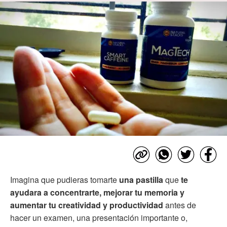
Imagina que pudieras tomarte
una pastilla
que
te
ayudara a concentrarte, mejorar tu memoria y
aumentar tu creatividad y productividad
antes de
hacer un examen, una presentación importante o,