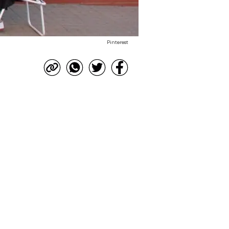
Pinterest