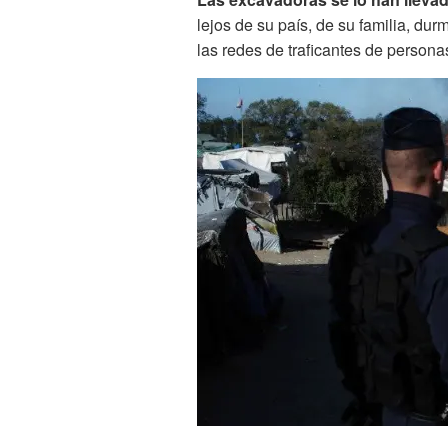
lejos de su país, de su familia, du
las redes de traficantes de persona