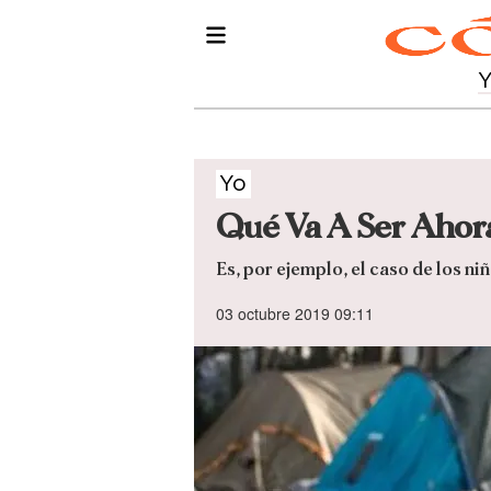
Yo
Qué Va A Ser Ahora
Es, por ejemplo, el caso de los n
03 octubre 2019 09:11