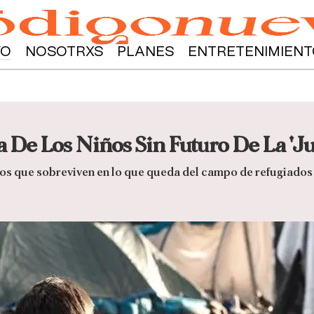
YO
NOSOTRXS
PLANES
ENTRETENIMIENT
 De Los Niños Sin Futuro De La 'Ju
iños que sobreviven en lo que queda del campo de refugiados 