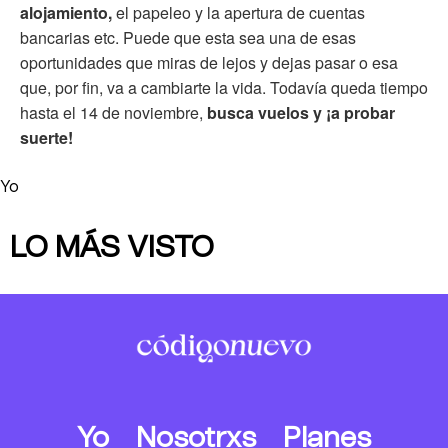
alojamiento,
el papeleo y la apertura de cuentas
bancarias etc. Puede que esta sea una de esas
oportunidades que miras de lejos y dejas pasar o esa
que, por fin, va a cambiarte la vida. Todavía queda tiempo
hasta el 14 de noviembre,
busca vuelos y ¡a probar
suerte!
Yo
LO MÁS VISTO
Yo
Nosotrxs
Planes