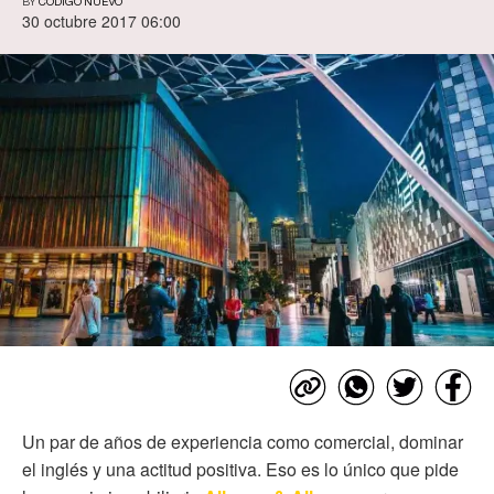
BY
CÓDIGO NUEVO
30 octubre 2017 06:00
Un par de años de experiencia como comercial, dominar
el inglés y una actitud positiva. Eso es lo único que pide