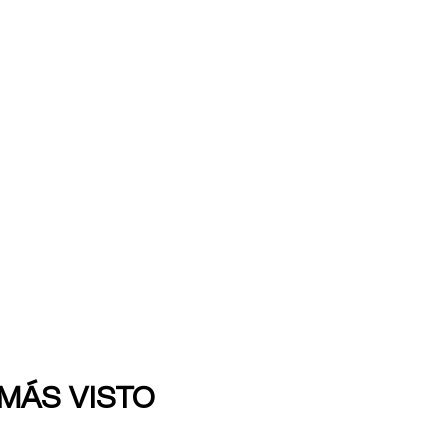
 MÁS VISTO