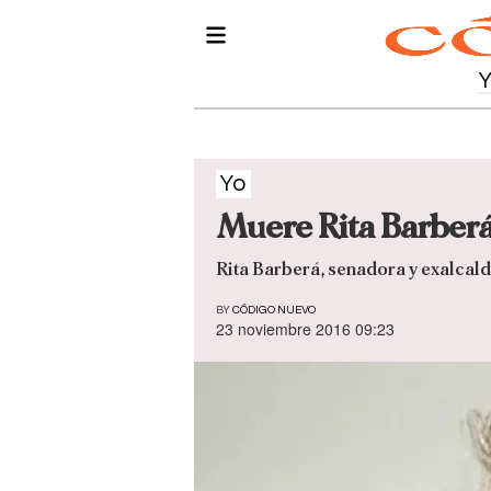
Yo
Muere Rita Barberá
Rita Barberá, senadora y exalcald
BY
CÓDIGO NUEVO
23 noviembre 2016 09:23