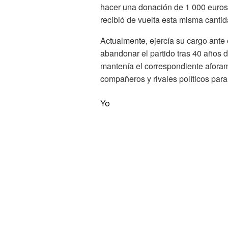
hacer una donación de 1 000 euros 
recibió de vuelta esta misma cantid
Actualmente, ejercía su cargo ante
abandonar el partido tras 40 años d
mantenía el correspondiente aforami
compañeros y rivales políticos para
Yo