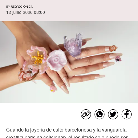
BY
REDACCIÓN CN
12 junio 2026 08:00
Cuando la joyería de culto barcelonesa y la vanguardia
creativa parisina colisionan, el resultado solo puede ser