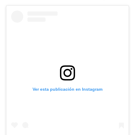
Ver esta publicación en Instagram