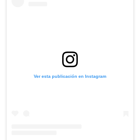
Ver esta publicación en Instagram