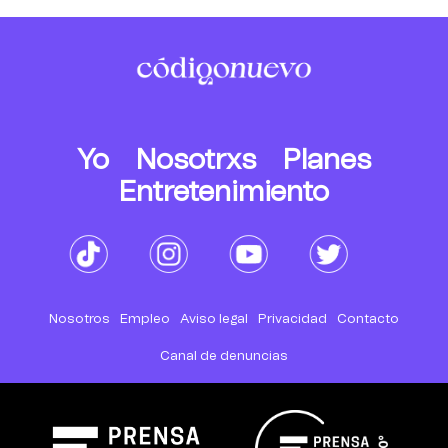
Yo
Nosotrxs
Planes
Entretenimiento
Nosotros
Empleo
Aviso legal
Privacidad
Contacto
Canal de denuncias