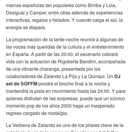
marcas españolas tan populares como Bimba y Lola,
Desigual y Camper, entre otras además de experiencias
interactivas, regalos y helados. Y cuando caiga el sol, la
energía se dispara.
La programación de la tarde-noche reunirá a algunas de
las voces más queridas de la cultura y el entretenimiento
en España. A partir de las 20:00, el escenario cobrará
vida con la actuación de Rigoberta Bandini, acompañada
de una vibrante charanga, presentada por los
colaboradores de Zalando La Pija y La Quinqui. Un
DJ
set de SOFFM
pondrá el broche final a la noche y
mantendrá la pista en movimiento hasta las 24:00. Y para
quienes disfrutan de las sorpresas, puede que un icónico
momento pop de los años 2000 haga un inesperado
regreso cargado de nostalgia.
La Verbena de Zalando es uno de los pilares clave de la