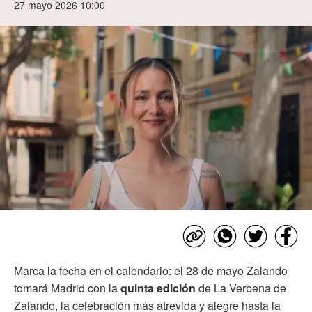
27 mayo 2026 10:00
Marca la fecha en el calendario: el 28 de mayo Zalando
tomará Madrid con la
quinta edición
de La Verbena de
Zalando, la celebración más atrevida y alegre hasta la