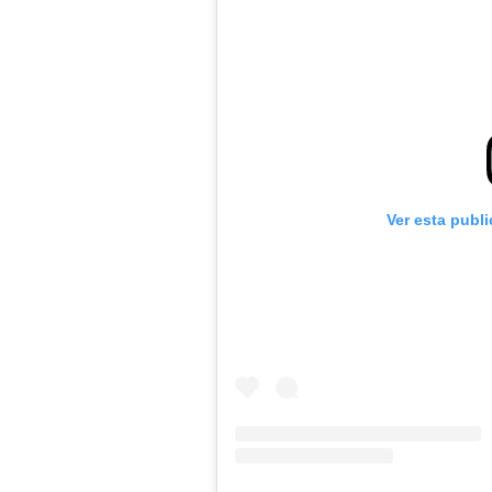
Ver esta publ