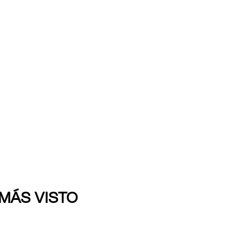
 MÁS VISTO