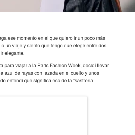
ga ese momento en el que quiero ir un poco más
o un viaje y siento que tengo que elegir entre dos
ir elegante.
 para viajar a la Paris Fashion Week, decidí llevar
a azul de rayas con lazada en el cuello y unos
ndo entendí qué significa eso de la “sastrería