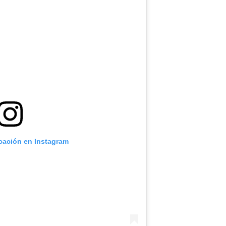
icación en Instagram