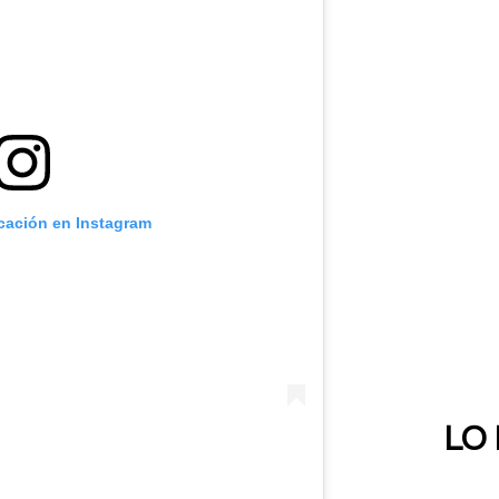
icación en Instagram
LO