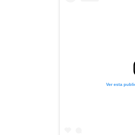
Ver esta publ