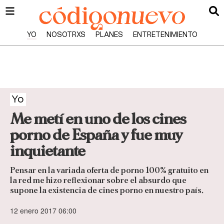
YO
NOSOTRXS
PLANES
ENTRETENIMIENTO
Yo
Me metí en uno de los cines
porno de España y fue muy
inquietante
Pensar en la variada oferta de porno 100% gratuito en
la red me hizo reflexionar sobre el absurdo que
supone la existencia de cines porno en nuestro país.
12 enero 2017 06:00