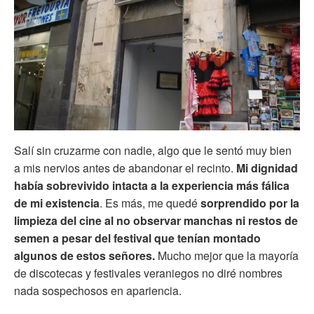
Salí sin cruzarme con nadie, algo que le sentó muy bien
a mis nervios antes de abandonar el recinto.
Mi dignidad
había sobrevivido intacta a la experiencia más fálica
de mi existencia
. Es más, me quedé
sorprendido por la
limpieza del cine al no observar manchas ni restos de
semen a pesar del festival que tenían montado
algunos de estos señores.
Mucho mejor que la mayoría
de discotecas y festivales veraniegos no diré nombres
nada sospechosos en apariencia.