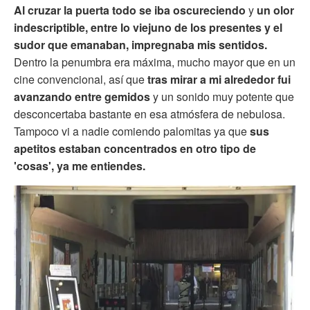
Al cruzar la puerta todo se iba oscureciendo
y
un olor
indescriptible, entre lo viejuno de los presentes y el
sudor que emanaban, impregnaba mis sentidos.
Dentro la penumbra era máxima, mucho mayor que en un
cine convencional, así que
tras mirar a mi alrededor fui
avanzando entre gemidos
y un sonido muy potente que
desconcertaba bastante en esa atmósfera de nebulosa.
Tampoco vi a nadie comiendo palomitas ya que
sus
apetitos estaban concentrados en otro tipo de
'cosas', ya me entiendes.