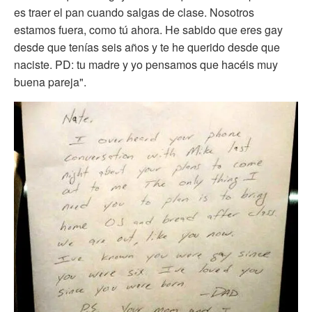
es traer el pan cuando salgas de clase. Nosotros
estamos fuera, como tú ahora. He sabido que eres gay
desde que tenías seis años y te he querido desde que
naciste. PD: tu madre y yo pensamos que hacéis muy
buena pareja".