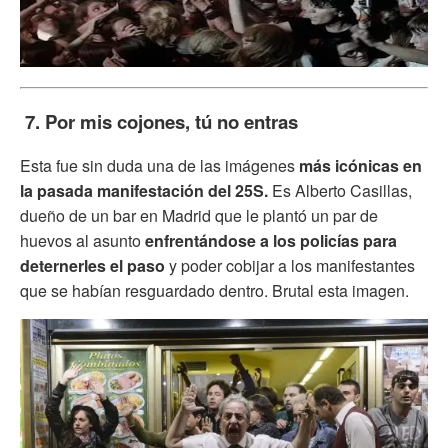
7. Por mis cojones, tú no entras
Esta fue sin duda una de las imágenes
más icónicas en
la pasada manifestación del 25S.
Es Alberto Casillas,
dueño de un bar en Madrid que le plantó un par de
huevos al asunto
enfrentándose a los policías para
deternerles el paso
y poder cobijar a los manifestantes
que se habían resguardado dentro. Brutal esta imagen.