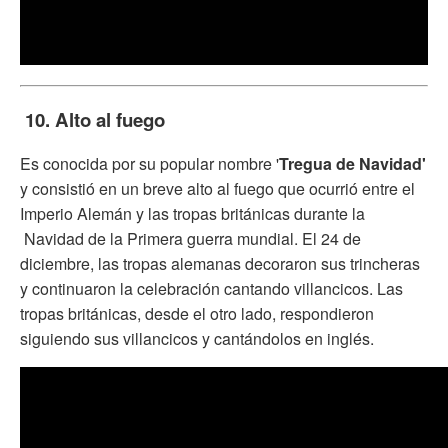
10. Alto al fuego
Es conocida por su popular nombre '
Tregua de Navidad'
y consistió en un breve alto al fuego que ocurrió entre el
Imperio Alemán y las tropas británicas durante la
Navidad de la Primera guerra mundial. El 24 de
diciembre, las tropas alemanas decoraron sus trincheras
y continuaron la celebración cantando villancicos. Las
tropas británicas, desde el otro lado, respondieron
siguiendo sus villancicos y cantándolos en inglés.