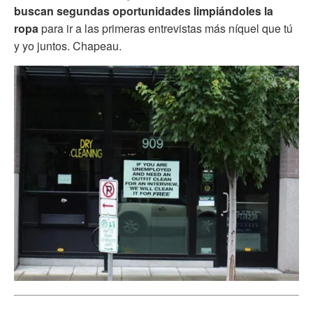
buscan segundas oportunidades limpiándoles la
ropa
para ir a las primeras entrevistas más níquel que tú
y yo juntos. Chapeau.