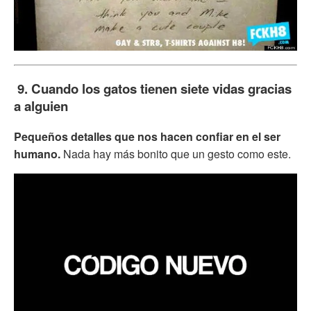
9. Cuando los gatos tienen siete vidas gracias
a alguien
Pequeños detalles que nos hacen confiar en el ser
humano.
Nada hay más bonito que un gesto como este.