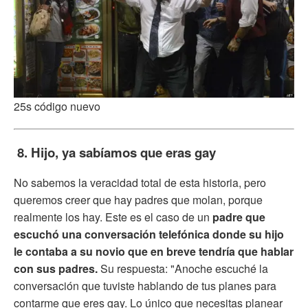
25s código nuevo
8. Hijo, ya sabíamos que eras gay
No sabemos la veracidad total de esta historia, pero
queremos creer que hay padres que molan, porque
realmente los hay. Este es el caso de un
padre que
escuchó una conversación telefónica donde su hijo
le contaba a su novio que en breve tendría que hablar
con sus padres.
Su respuesta: "Anoche escuché la
conversación que tuviste hablando de tus planes para
contarme que eres gay. Lo único que necesitas planear