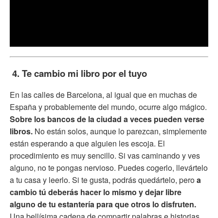
4. Te cambio mi libro por el tuyo
En las calles de Barcelona, al igual que en muchas de
España y probablemente del mundo, ocurre algo mágico.
Sobre los bancos de la ciudad a veces pueden verse
libros.
No están solos, aunque lo parezcan, simplemente
están esperando a que alguien les escoja. El
procedimiento es muy sencillo. Si vas caminando y ves
alguno, no te pongas nervioso. Puedes cogerlo, llevártelo
a tu casa y leerlo. Si te gusta, podrás quedártelo, pero
a
cambio tú deberás hacer lo mismo y dejar libre
alguno de tu estantería para que otros lo disfruten.
Una bellísima cadena de compartir palabras e historias