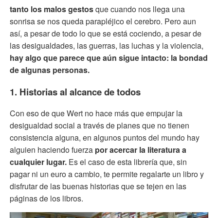
tanto los malos gestos
que cuando nos llega una
sonrisa se nos queda parapléjico el cerebro. Pero aun
así, a pesar de todo lo que se está cociendo, a pesar de
las desigualdades, las guerras, las luchas y la violencia,
hay algo que parece que aún sigue intacto: la bondad
de algunas personas.
1. Historias al alcance de todos
Con eso de que Wert no hace más que empujar la
desigualdad social a través de planes que no tienen
consistencia alguna, en algunos puntos del mundo hay
alguien haciendo fuerza
por acercar la literatura a
cualquier lugar.
Es el caso de esta librería que, sin
pagar ni un euro a cambio, te permite regalarte un libro y
disfrutar de las buenas historias que se tejen en las
páginas de los libros.