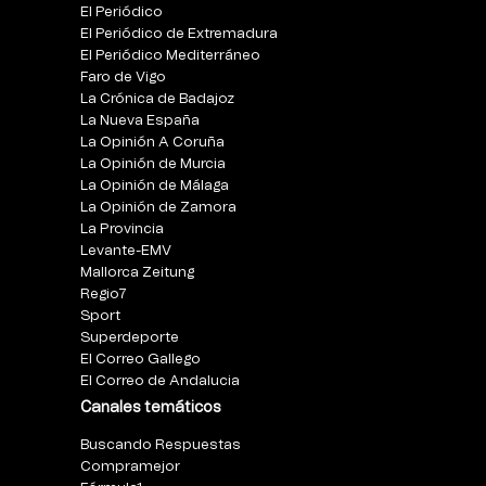
El Periódico
El Periódico de Extremadura
El Periódico Mediterráneo
Faro de Vigo
La Crónica de Badajoz
La Nueva España
La Opinión A Coruña
La Opinión de Murcia
La Opinión de Málaga
La Opinión de Zamora
La Provincia
Levante-EMV
Mallorca Zeitung
Regio7
Sport
Superdeporte
El Correo Gallego
El Correo de Andalucia
Canales temáticos
Buscando Respuestas
Compramejor