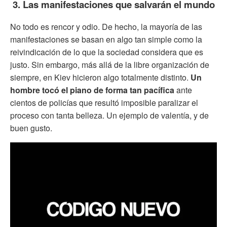
3. Las manifestaciones que salvarán el mundo
No todo es rencor y odio. De hecho, la mayoría de las
manifestaciones se basan en algo tan simple como la
reivindicación de lo que la sociedad considera que es
justo. Sin embargo, más allá de la libre organización de
siempre, en Kiev hicieron algo totalmente distinto.
Un
hombre tocó el piano de forma tan pacífica
ante
cientos de policías que resultó imposible paralizar el
proceso con tanta belleza. Un ejemplo de valentía, y de
buen gusto.