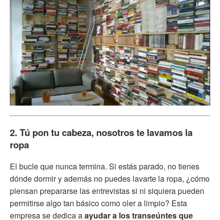
2. Tú pon tu cabeza, nosotros te lavamos la
ropa
El bucle que nunca termina. Si estás parado, no tienes
dónde dormir y además no puedes lavarte la ropa, ¿cómo
piensan prepararse las entrevistas si ni siquiera pueden
permitirse algo tan básico como oler a limpio? Esta
empresa se dedica a
ayudar a los transeúntes que