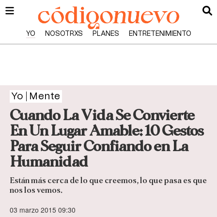
YO
NOSOTRXS
PLANES
ENTRETENIMIENTO
Yo
Mente
Cuando La Vida Se Convierte
En Un Lugar Amable: 10 Gestos
Para Seguir Confiando en La
Humanidad
Están más cerca de lo que creemos, lo que pasa es que
nos los vemos.
03 marzo 2015 09:30