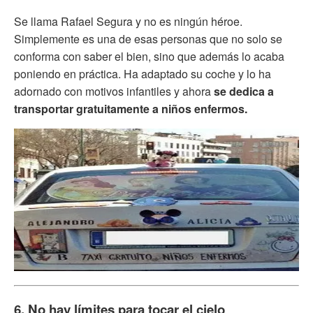
Se llama Rafael Segura y no es ningún héroe.
Simplemente es una de esas personas que no solo se
conforma con saber el bien, sino que además lo acaba
poniendo en práctica. Ha adaptado su coche y lo ha
adornado con motivos infantiles y ahora
se dedica a
transportar gratuitamente a niños enfermos.
6. No hay límites para tocar el cielo