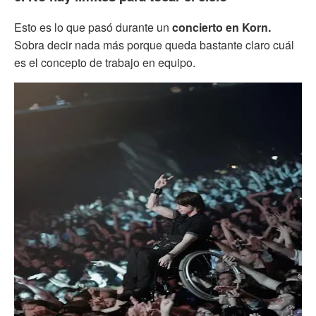
Esto es lo que pasó durante un
concierto en Korn.
Sobra decir nada más porque queda bastante claro cuál
es el concepto de trabajo en equipo.