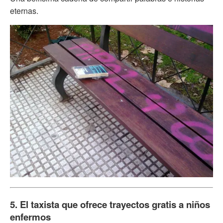
eternas.
5. El taxista que ofrece trayectos gratis a niños
enfermos