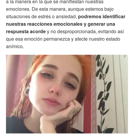
a la manera en la que se manifiestan nuestras
emociones. De esta manera, aunque estemos bajo
situaciones de estrés o ansiedad,
podremos identificar
nuestras reacciones emocionales y generar una
respuesta acorde
y no desproporcionada, evitando así
que esa emoción permanezca y afecte nuestro estado
anímico.