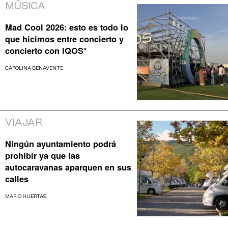
MÚSICA
Mad Cool 2026: esto es todo lo
que hicimos entre concierto y
concierto con IQOS*
CAROLINA BENAVENTE
VIAJAR
Ningún ayuntamiento podrá
prohibir ya que las
autocaravanas aparquen en sus
calles
MARIO HUERTAS