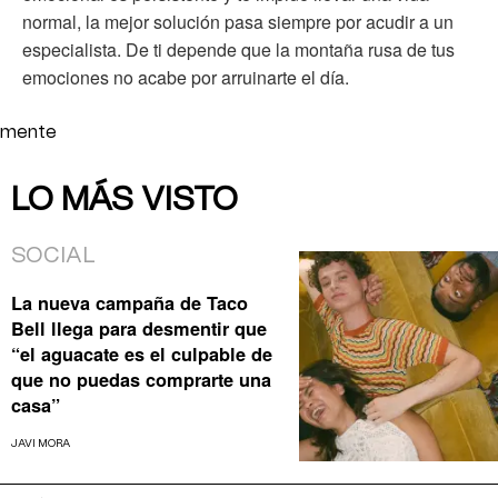
normal, la mejor solución pasa siempre por acudir a un
especialista. De ti depende que la montaña rusa de tus
emociones no acabe por arruinarte el día.
mente
LO MÁS VISTO
SOCIAL
La nueva campaña de Taco
Bell llega para desmentir que
“el aguacate es el culpable de
que no puedas comprarte una
casa”
JAVI MORA