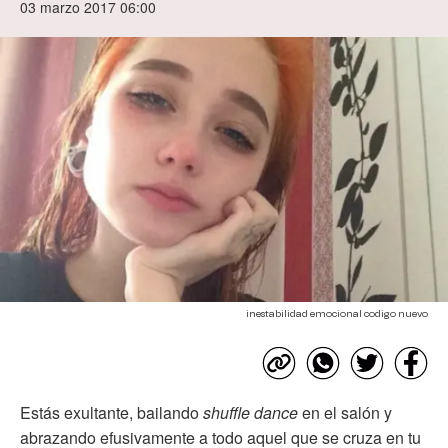
03 marzo 2017 06:00
inestabilidad emocional codigo nuevo
Estás exultante, bailando
shuffle dance
en el salón y
abrazando efusivamente a todo aquel que se cruza en tu