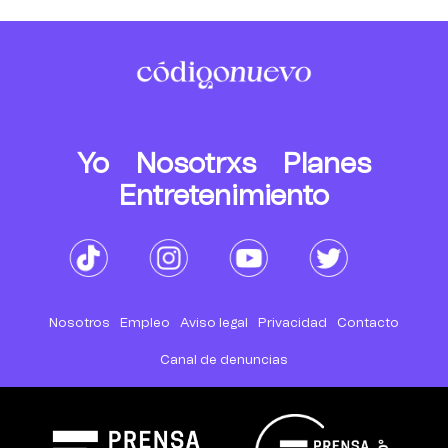
Yo
Nosotrxs
Planes
Entretenimiento
Nosotros
Empleo
Aviso legal
Privacidad
Contacto
Canal de denuncias