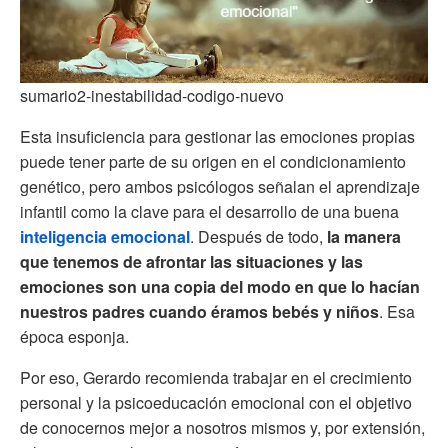
sumario2-inestabilidad-codigo-nuevo
Esta insuficiencia para gestionar las emociones propias
puede tener parte de su origen en el condicionamiento
genético, pero ambos psicólogos señalan el aprendizaje
infantil como la clave para el desarrollo de una buena
inteligencia emocional
. Después de todo,
la manera
que tenemos de afrontar las situaciones y las
emociones son una copia del modo en que lo hacían
nuestros padres cuando éramos bebés y niños
. Esa
época esponja.
Por eso, Gerardo recomienda trabajar en el crecimiento
personal y la psicoeducación emocional con el objetivo
de conocernos mejor a nosotros mismos y, por extensión,