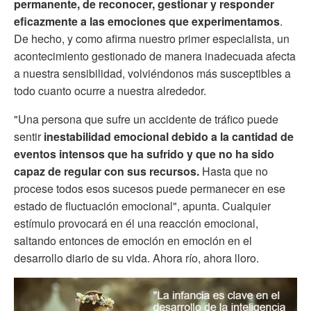
permanente, de reconocer, gestionar y responder
eficazmente a las emociones que experimentamos
.
De hecho, y como afirma nuestro primer especialista, un
acontecimiento gestionado de manera inadecuada afecta
a nuestra sensibilidad, volviéndonos más susceptibles a
todo cuanto ocurre a nuestra alrededor.
"Una persona que sufre un accidente de tráfico puede
sentir
inestabilidad emocional debido a la cantidad de
eventos intensos que ha sufrido y que no ha sido
capaz de regular con sus recursos.
Hasta que no
procese todos esos sucesos puede permanecer en ese
estado de fluctuación emocional", apunta. Cualquier
estímulo provocará en él una reacción emocional,
saltando entonces de emoción en emoción en el
desarrollo diario de su vida. Ahora río, ahora lloro.