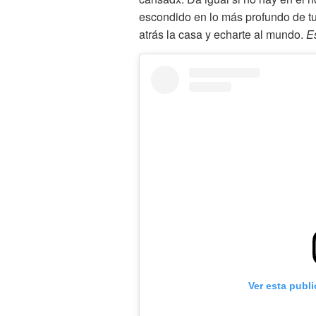
escondido en lo más profundo de tu
atrás la casa y echarte al mundo.
E
Ver esta publ