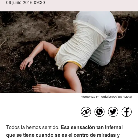
06 junio 2016 09:30
vrguenza mileniales codigo nuevo
Todos la hemos sentido.
Esa sensación tan infernal
que se tiene cuando se es el centro de miradas y