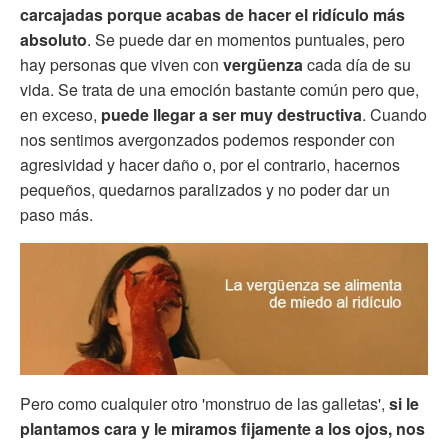
carcajadas porque acabas de hacer el ridículo más
absoluto
. Se puede dar en momentos puntuales, pero
hay personas que viven con
vergüenza
cada día de su
vida. Se trata de una emoción bastante común pero que,
en exceso,
puede llegar a ser muy destructiva
. Cuando
nos sentimos avergonzados podemos responder con
agresividad y hacer daño o, por el contrario, hacernos
pequeños, quedarnos paralizados y no poder dar un
paso más.
Pero como cualquier otro 'monstruo de las galletas',
si le
plantamos cara y le miramos fijamente a los ojos, nos