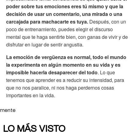
poder sobre tus emociones eres tú mismo y que la
decisión de usar un comentario, una mirada o una
carcajada para machacarte es tuya.
Después, con un
poco de entrenamiento, puedes elegir el discurso
mental que te haga sentirte bien, con ganas de vivir y de
disfrutar en lugar de sentir angustia.
La emoción de vergüenza es normal, todo el mundo
la experimenta en algún momento en su vida y es
imposible hacerla desaparecer del todo
. Lo que
tenemos que aprender es a reducir su intensidad, para
que no nos paralice, ni nos haga perdernos cosas
importantes en la vida.
mente
LO MÁS VISTO