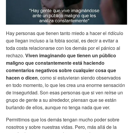
Hay personas que tienen tanto miedo a hacer el ridículo
que llegan incluso a la fobia social, es decir a evitar a
toda costa relacionarse con los demás por el pánico al
rechazo.
Viven imaginando que tienen un público
maligno que constantemente está haciendo
comentarios negativos sobre cualquier cosa que
hacen o dicen
, como si estuvieran siendo observados
en todo momento, lo que les crea una enorme sensación
de inseguridad. Son esas personas que si ven reírse un
grupo de gente a su alrededor, piensan que se están
burlando de ellos, aunque no tenga nada que ver.
Permitimos que los demás tengan mucho poder sobre
nosotros y sobre nuestras vidas. Pero, más allá de la