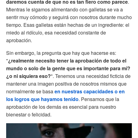
daremos cuenta de que no es tan fiero como parece
.
Mientras le sigamos alimentando con galletas se va a
sentir muy cómodo y seguirá con nosotros durante mucho
tiempo. Esas galletas están hechas de un ingrediente: el
miedo al ridículo, esa necesidad constante de
aprobación.
Sin embargo, la pregunta que hay que hacerse es:
"
¿realmente necesito tener la aprobación de todo el
mundo o solo de la gente que es importante para mí?
¿o ni siquiera eso?
". Tenemos una necesidad ficticia de
mantener una imagen positiva de nosotros mismos que
normalmente se basa
en nuestras capacidades o en
los logros que hayamos tenido
. Pensamos que la
aprobación de los demás es esencial para nuestro
bienestar o felicidad.