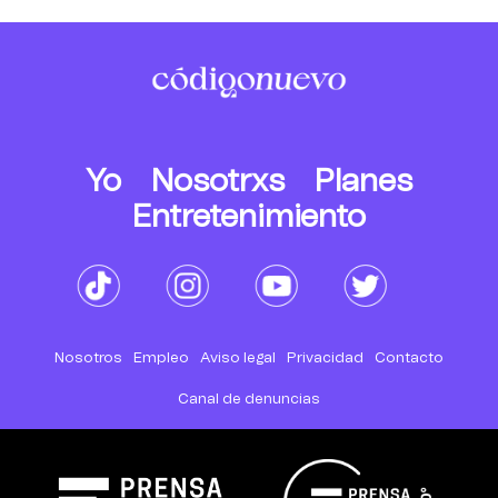
Yo
Nosotrxs
Planes
Entretenimiento
Nosotros
Empleo
Aviso legal
Privacidad
Contacto
Canal de denuncias