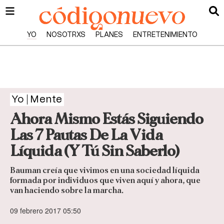
YO
NOSOTRXS
PLANES
ENTRETENIMIENTO
Yo
Mente
Ahora Mismo Estás Siguiendo
Las 7 Pautas De La Vida
Líquida (Y Tú Sin Saberlo)
Bauman creía que vivimos en una sociedad líquida
formada por individuos que viven aquí y ahora, que
van haciendo sobre la marcha.
09 febrero 2017 05:50