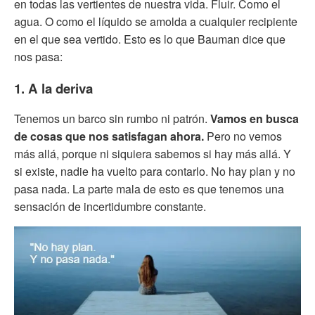
en todas las vertientes de nuestra vida. Fluir. Como el
agua. O como el líquido se amolda a cualquier recipiente
en el que sea vertido. Esto es lo que Bauman dice que
nos pasa:
1. A la deriva
Tenemos un barco sin rumbo ni patrón.
Vamos en busca
de cosas que nos satisfagan ahora.
Pero no vemos
más allá, porque ni siquiera sabemos si hay más allá. Y
si existe, nadie ha vuelto para contarlo. No hay plan y no
pasa nada. La parte mala de esto es que tenemos una
sensación de incertidumbre constante.