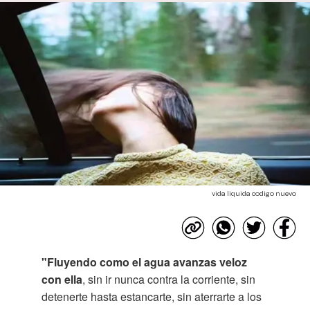
vida liquida codigo nuevo
"Fluyendo como el agua avanzas veloz
con ella
, sin ir nunca contra la corriente, sin
detenerte hasta estancarte, sin aterrarte a los