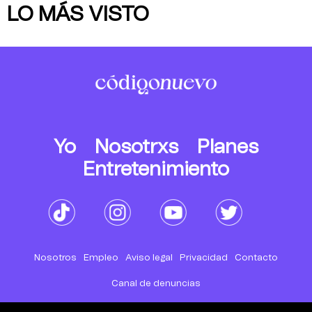
LO MÁS VISTO
Yo
Nosotrxs
Planes
Entretenimiento
Nosotros
Empleo
Aviso legal
Privacidad
Contacto
Canal de denuncias