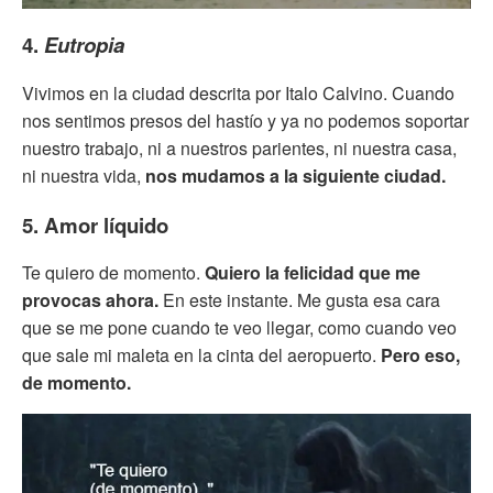
4.
Eutropia
Vivimos en la ciudad descrita por Italo Calvino. Cuando
nos sentimos presos del hastío y ya no podemos soportar
nuestro trabajo, ni a nuestros parientes, ni nuestra casa,
ni nuestra vida,
nos mudamos a la siguiente ciudad.
5. Amor líquido
Te quiero de momento.
Quiero la felicidad que me
provocas ahora.
En este instante. Me gusta esa cara
que se me pone cuando te veo llegar, como cuando veo
que sale mi maleta en la cinta del aeropuerto.
Pero eso,
de momento.