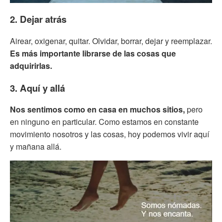
2. Dejar atrás
Airear, oxigenar, quitar. Olvidar, borrar, dejar y reemplazar.
Es más importante librarse de las cosas que
adquirirlas.
3. Aquí y allá
Nos sentimos como en casa en muchos sitios,
pero
en ninguno en particular. Como estamos en constante
movimiento nosotros y las cosas, hoy podemos vivir aquí
y mañana allá.