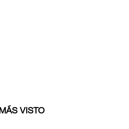
 MÁS VISTO