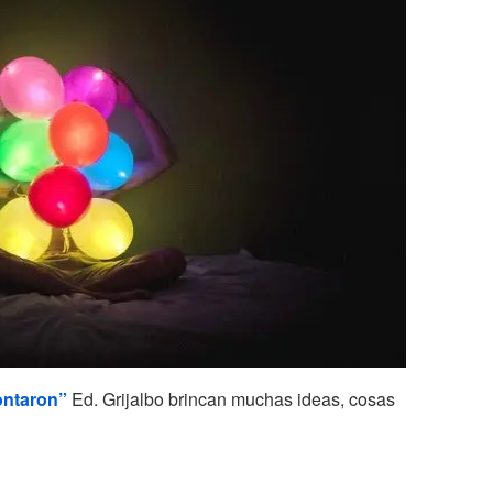
ontaron”
Ed. Grijalbo brincan muchas ideas, cosas