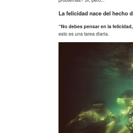
La felicidad nace del hecho d
“No debes pensar en la felicidad, 
esto es una tarea diaria.