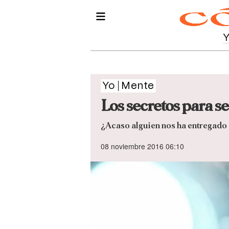
Yo
Mente
Los secretos para s
¿Acaso alguien nos ha entregado a
08 noviembre 2016 06:10