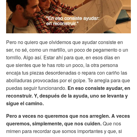
Pero no quiero que olvidemos que ayudar consiste en
ser, no sé, como un martillo, un poco de pegamento o un
tornillo. Algo así. Estar ahí para que, en esos días en
que sientes que te has roto un poco, la otra persona
encaja tus piezas desordenadas o repara con cariño las
abolladuras provocadas por el golpe. Te arregla para que
puedas seguir funcionando.
En eso consiste ayudar, en
reconstruir. Y, después de la ayuda, uno se levanta y
sigue el camino.
Pero a veces no queremos que nos arreglen. A veces
queremos, simplemente, que nos cuiden.
Que nos
mimen para recordar que somos importantes y que, si