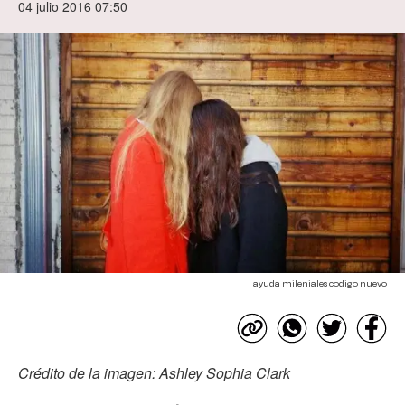
04 julio 2016 07:50
ayuda mileniales codigo nuevo
Crédito de la imagen: Ashley Sophia Clark