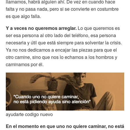
llamamos, habrá alguien ahí. De vez en cuando hace
falta y no pasa nada, pero si se convierte en costumbre
es que algo falla.
Y a veces no queremos arreglar.
Lo que queremos es
ser esa persona al otro lado del teléfono, esa persona
necesaria y útil que está siempre para solventar la crisis.
Ya no nos dedicamos a encajar las piezas para que el
otro camine, sino que nos lo echamos a los hombros y
caminamos por él.
ayudarte codigo nuevo
En el momento en que uno no quiere caminar, no está