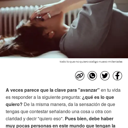
todo lo que no quiero codigo nuevo mileniales
A veces parece que la clave para "avanzar"
en tu vida
es responder a la siguiente pregunta:
¿qué es lo que
quiero?
De la misma manera, da la sensación de que
tengas que contestar señalando una cosa u otra con
claridad y decir "quiero eso".
Pues bien, debe haber
muy pocas personas en este mundo que tengan la