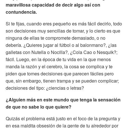
maravillosa capacidad de decir algo así con
contundencia.
Si te fijas, cuando eres pequeño es más fácil decirlo, todo
son decisiones muy sencillas de tomar, y lo cierto es que
ninguna de ellas te compromete demasiado, o no
debería. ¿Quieres jugar al fútbol o al balonmano?, ¿las
galletas con Nutella o Nocilla?, ¿Cola Cao o Nesquik?;
fácil. Luego, en la época de tu vida en la que menos
manda la razón y el cerebro, la cosa se complica y te
piden que tomes decisiones que parecen fáciles pero
que, sin embargo, tienen trampa y se pueden complicar;
decisiones del tipo: ¿ciencias o letras?
¿Alguien más en este mundo que tenga la sensación
de que no sabe lo que quiere?
Quizás el problema está justo en el foco de la pregunta y
en esa maldita obsesión de la gente de tu alrededor por