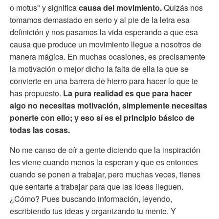
o motus" y significa
causa del movimiento.
Quizás nos
tomamos demasiado en serio y al pie de la letra esa
definición y nos pasamos la vida esperando a que esa
causa que produce un movimiento llegue a nosotros de
manera mágica. En muchas ocasiones, es precisamente
la motivación o mejor dicho la falta de ella la que se
convierte en una barrera de hierro para hacer lo que te
has propuesto.
La pura realidad es que para hacer
algo no necesitas motivación, simplemente necesitas
ponerte con ello; y eso sí es el principio básico de
todas las cosas.
No me canso de oír a gente diciendo que la inspiración
les viene cuando menos la esperan y que es entonces
cuando se ponen a trabajar, pero muchas veces, tienes
que sentarte a trabajar para que las ideas lleguen.
¿Cómo? Pues buscando información, leyendo,
escribiendo tus ideas y organizando tu mente. Y