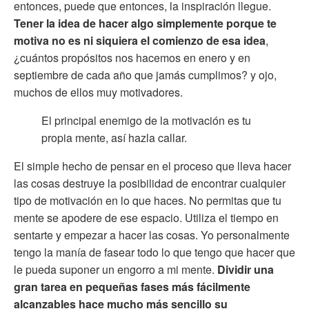
entonces, puede que entonces, la inspiración llegue.
Tener la idea de hacer algo simplemente porque te
motiva no es ni siquiera el comienzo de esa idea
,
¿cuántos propósitos nos hacemos en enero y en
septiembre de cada año que jamás cumplimos? y ojo,
muchos de ellos muy motivadores.
El principal enemigo de la motivación es tu
propia mente, así hazla callar.
El simple hecho de pensar en el proceso que lleva hacer
las cosas destruye la posibilidad de encontrar cualquier
tipo de motivación en lo que haces. No permitas que tu
mente se apodere de ese espacio. Utiliza el tiempo en
sentarte y empezar a hacer las cosas. Yo personalmente
tengo la manía de fasear todo lo que tengo que hacer que
le pueda suponer un engorro a mi mente.
Dividir una
gran tarea en pequeñas fases más fácilmente
alcanzables hace mucho más sencillo su