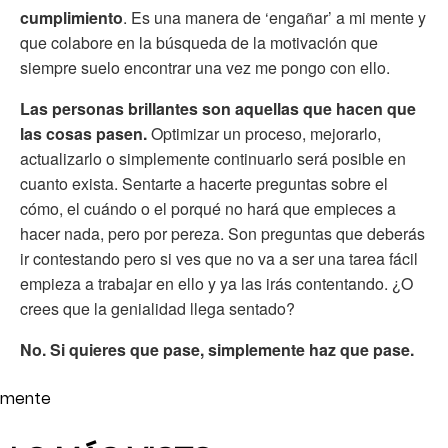
cumplimiento
. Es una manera de ‘engañar’ a mi mente y
que colabore en la búsqueda de la motivación que
siempre suelo encontrar una vez me pongo con ello.
Las personas brillantes son aquellas que hacen que
las cosas pasen.
Optimizar un proceso, mejorarlo,
actualizarlo o simplemente continuarlo será posible en
cuanto exista. Sentarte a hacerte preguntas sobre el
cómo, el cuándo o el porqué no hará que empieces a
hacer nada, pero por pereza. Son preguntas que deberás
ir contestando pero si ves que no va a ser una tarea fácil
empieza a trabajar en ello y ya las irás contentando. ¿O
crees que la genialidad llega sentado?
No. Si quieres que pase, simplemente haz que pase.
mente