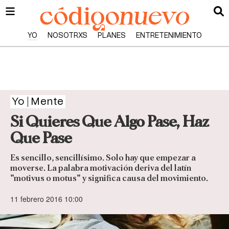
YO
NOSOTRXS
PLANES
ENTRETENIMIENTO
Yo
Mente
Si Quieres Que Algo Pase, Haz
Que Pase
Es sencillo, sencillísimo. Solo hay que empezar a
moverse. La palabra motivación deriva del latín
"motivus o motus" y significa causa del movimiento.
11 febrero 2016 10:00