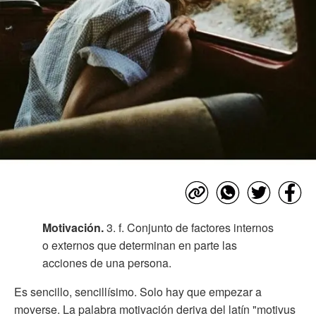
Motivación.
3. f.
Conjunto de factores internos
o externos que determinan en parte las
acciones de una persona.
Es sencillo, sencillísimo. Solo hay que empezar a
moverse. La palabra motivación deriva del latín "motivus