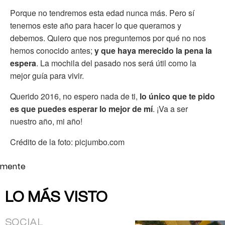
Porque no tendremos esta edad nunca más. Pero sí
tenemos este año para hacer lo que queramos y
debemos. Quiero que nos preguntemos por qué no nos
hemos conocido antes;
y que haya merecido la pena la
espera
. La mochila del pasado nos será útil como la
mejor guía para vivir.
Querido 2016, no espero nada de ti,
lo único que te pido
es que puedes esperar lo mejor de mí
. ¡Va a ser
nuestro año, mi año!
Crédito de la foto: picjumbo.com
mente
LO MÁS VISTO
SOCIAL