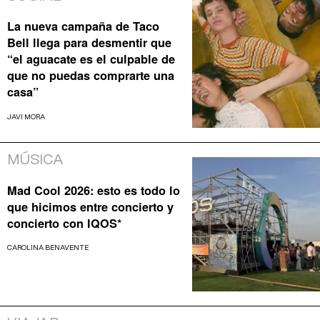
La nueva campaña de Taco
Bell llega para desmentir que
“el aguacate es el culpable de
que no puedas comprarte una
casa”
JAVI MORA
MÚSICA
Mad Cool 2026: esto es todo lo
que hicimos entre concierto y
concierto con IQOS*
CAROLINA BENAVENTE