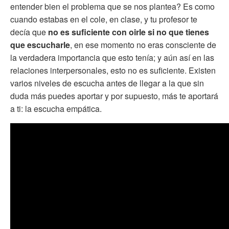
entender bien el problema que se nos plantea? Es como
cuando estabas en el cole, en clase, y tu profesor te
decía que
no es suficiente con oirle si no que tienes
que escucharle
, en ese momento no eras consciente de
la verdadera importancia que esto tenía; y aún así en las
relaciones interpersonales, esto no es suficiente. Existen
varios niveles de escucha antes de llegar a la que sin
duda más puedes aportar y por supuesto, más te aportará
a ti: la escucha empática.