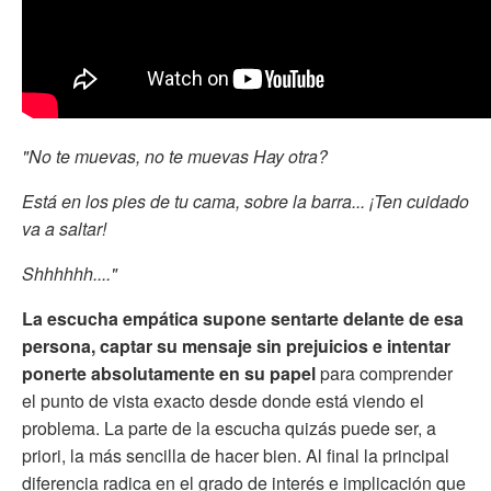
"No te muevas, no te muevas
Hay otra?
Está en los pies de tu cama, sobre la barra... ¡Ten cuidado
va a saltar!
Shhhhhh...."
La escucha empática supone sentarte delante de esa
persona, captar su mensaje sin prejuicios e intentar
ponerte absolutamente en su papel
para comprender
el punto de vista exacto desde donde está viendo el
problema. La parte de la escucha quizás puede ser, a
priori, la más sencilla de hacer bien. Al final la principal
diferencia radica en el grado de interés e implicación que