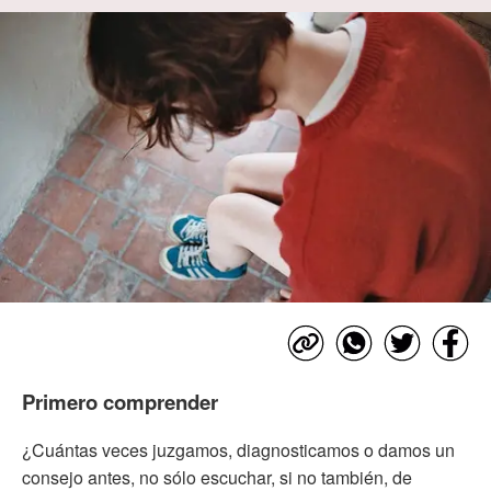
Primero comprender
¿Cuántas veces juzgamos, diagnosticamos o damos un
consejo antes, no sólo escuchar, si no también, de