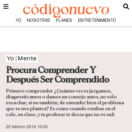
YO
NOSOTRXS
PLANES
ENTRETENIMIENTO
Yo
Mente
Procura Comprender Y
Después Ser Comprendido
Primero comprender ¿Cuántas veces juzgamos,
diagnosticamos o damos un consejo antes, no sólo
escuchar, si no también, de entender bien el problema
que se nos plantea? Es como cuando estabas en el
cole, en clase, y tu profesor te decía que no es sufi
25 febrero 2016 10:00