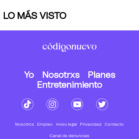
LO MÁS VISTO
Yo
Nosotrxs
Planes
Entretenimiento
Nosotros
Empleo
Aviso legal
Privacidad
Contacto
Canal de denuncias