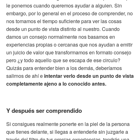
le ponemos cuando queremos ayudar a alguien. Sin
embargo, por lo general en el proceso de comprender, no
nos tomamos el tiempo suficiente para ver las cosas
desde un punto de vista distinto al nuestro. Cuando
damos un consejo normalmente nos basamos en
experiencias propias o cercanas que nos ayudan a emitir
un juicio de valor que transformamos en formato consejo
pero ¿y todo aquello que se escapa de ese circulo?
Quizás para entender bien a los demás, deberíamos
salirnos de ahí e
intentar verlo desde un punto de vista
completamente ajeno a lo conocido antes.
Y después ser comprendido
Si consigues realmente ponerte en la piel de la persona
que tienes delante, si llegas a entenderle sin juzgarle a
través del filtro de tus propias experiencias, tendrás una