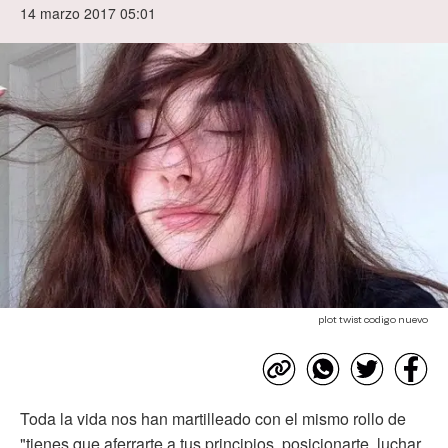
14 marzo 2017 05:01
plot twist codigo nuevo
Toda la vida nos han martilleado con el mismo rollo de
"tienes que aferrarte a tus principios, posicionarte, luchar