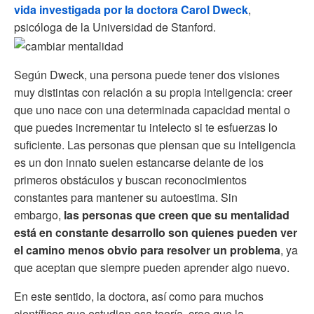
vida investigada por la doctora Carol Dweck
,
psicóloga de la Universidad de Stanford.
Según Dweck, una persona puede tener dos visiones
muy distintas con relación a su propia inteligencia: creer
que uno nace con una determinada capacidad mental o
que puedes incrementar tu intelecto si te esfuerzas lo
suficiente. Las personas que piensan que su inteligencia
es un don innato suelen estancarse delante de los
primeros obstáculos y buscan reconocimientos
constantes para mantener su autoestima. Sin
embargo,
las personas que creen que su mentalidad
está en constante desarrollo son quienes pueden ver
el camino menos obvio para resolver un problema
, ya
que aceptan que siempre pueden aprender algo nuevo.
En este sentido, la doctora, así como para muchos
científicos que estudian esa teoría, cree que la