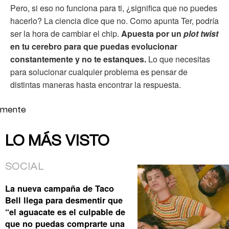
Pero, si eso no funciona para ti, ¿significa que no puedes
hacerlo? La ciencia dice que no. Como apunta Ter, podría
ser la hora de cambiar el chip.
Apuesta por un
plot twist
en tu cerebro para que puedas evolucionar
constantemente y no te estanques.
Lo que necesitas
para solucionar cualquier problema es pensar de
distintas maneras hasta encontrar la respuesta.
mente
LO MÁS VISTO
SOCIAL
La nueva campaña de Taco
Bell llega para desmentir que
“el aguacate es el culpable de
que no puedas comprarte una