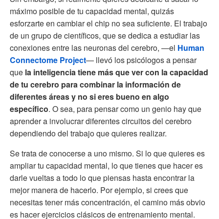
máximo posible de tu capacidad mental, quizás
esforzarte en cambiar el chip no sea suficiente. El trabajo
de un grupo de científicos, que se dedica a estudiar las
conexiones entre las neuronas del cerebro, —el
Human
Connectome Project
— llevó los psicólogos a pensar
que
la inteligencia tiene más que ver con la capacidad
de tu cerebro para combinar la información de
diferentes áreas y no si eres bueno en algo
específico
. O sea, para pensar como un genio hay que
aprender a involucrar diferentes circuitos del cerebro
dependiendo del trabajo que quieres realizar.
Se trata de conocerse a uno mismo. Si lo que quieres es
ampliar tu capacidad mental, lo que tienes que hacer es
darle vueltas a todo lo que piensas hasta encontrar la
mejor manera de hacerlo. Por ejemplo, si crees que
necesitas tener más concentración, el camino más obvio
es hacer ejercicios clásicos de entrenamiento mental.