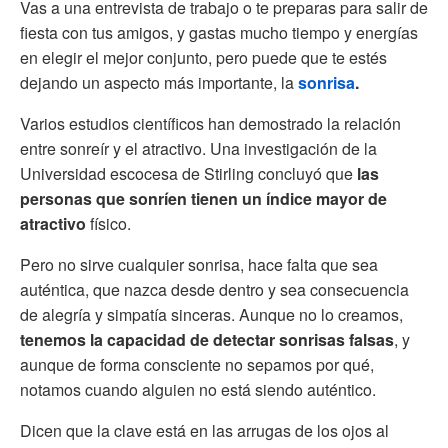
Vas a una entrevista de trabajo o te preparas para salir de
fiesta con tus amigos, y gastas mucho tiempo y energías
en elegir el mejor conjunto, pero puede que te estés
dejando un aspecto más importante, la
sonrisa
.
Varios estudios científicos han demostrado la relación
entre sonreír y el atractivo. Una investigación de la
Universidad escocesa de Stirling concluyó que
las
personas que sonríen tienen un índice mayor de
atractivo
físico.
Pero no sirve cualquier sonrisa, hace falta que sea
auténtica, que nazca desde dentro y sea consecuencia
de alegría y simpatía sinceras. Aunque no lo creamos,
tenemos la capacidad de detectar sonrisas falsas
, y
aunque de forma consciente no sepamos por qué,
notamos cuando alguien no está siendo auténtico.
Dicen que la clave está en las arrugas de los ojos al