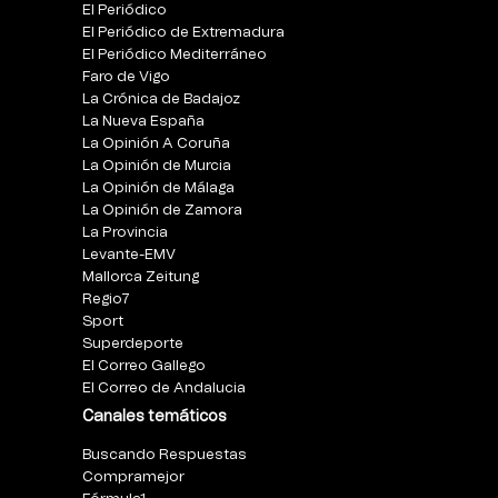
El Periódico
El Periódico de Extremadura
El Periódico Mediterráneo
Faro de Vigo
La Crónica de Badajoz
La Nueva España
La Opinión A Coruña
La Opinión de Murcia
La Opinión de Málaga
La Opinión de Zamora
La Provincia
Levante-EMV
Mallorca Zeitung
Regio7
Sport
Superdeporte
El Correo Gallego
El Correo de Andalucia
Canales temáticos
Buscando Respuestas
Compramejor