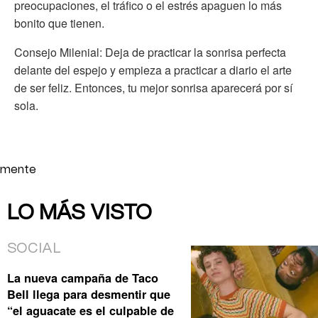
preocupaciones, el tráfico o el estrés apaguen lo más
bonito que tienen.
Consejo Milenial: Deja de practicar la sonrisa perfecta
delante del espejo y empieza a practicar a diario el arte
de ser feliz. Entonces, tu mejor sonrisa aparecerá por sí
sola.
mente
LO MÁS VISTO
SOCIAL
La nueva campaña de Taco
Bell llega para desmentir que
“el aguacate es el culpable de