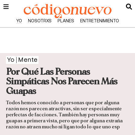
YO
NOSOTRXS
PLANES
ENTRETENIMIENTO
Yo
Mente
Por Qué Las Personas
Simpáticas Nos Parecen Más
Guapas
Todos hemos conocido a personas que por alguna
razón nos parecen atractivas, sin ser especialmente
perfectas de facciones. También hay personas muy
guapas a primera vista, pero que por alguna extraña
razón no atraen mucho ni ligan todo lo que uno esp