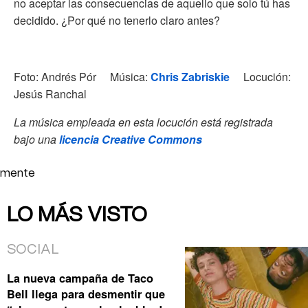
no aceptar las consecuencias de aquello que solo tú has
decidido. ¿Por qué no tenerlo claro antes?
Foto: Andrés Pór Música:
Chris Zabriskie
Locución:
Jesús Ranchal
La música empleada en esta locución está registrada
bajo una
licencia Creative Commons
mente
LO MÁS VISTO
SOCIAL
La nueva campaña de Taco
Bell llega para desmentir que