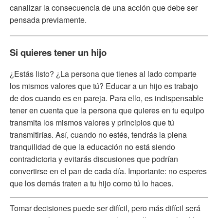
canalizar la consecuencia de una acción que debe ser
pensada previamente.
Si quieres tener un hijo
¿Estás listo? ¿La persona que tienes al lado comparte
los mismos valores que tú? Educar a un hijo es trabajo
de dos cuando es en pareja. Para ello, es indispensable
tener en cuenta que la persona que quieres en tu equipo
transmita los mismos valores y principios que tú
transmitirías. Así, cuando no estés, tendrás la plena
tranquilidad de que la educación no está siendo
contradictoria y evitarás discusiones que podrían
convertirse en el pan de cada día. Importante: no esperes
que los demás traten a tu hijo como tú lo haces.
Tomar decisiones puede ser difícil, pero más difícil será