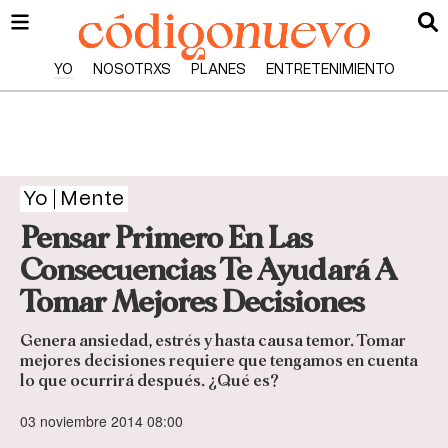
YO
NOSOTRXS
PLANES
ENTRETENIMIENTO
Yo
Mente
Pensar Primero En Las
Consecuencias Te Ayudará A
Tomar Mejores Decisiones
Genera ansiedad, estrés y hasta causa temor. Tomar
mejores decisiones requiere que tengamos en cuenta
lo que ocurrirá después. ¿Qué es?
03 noviembre 2014 08:00