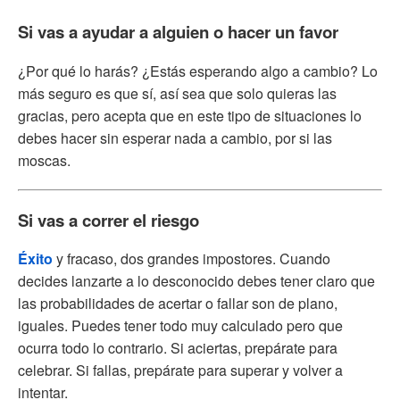
Si vas a ayudar a alguien o hacer un favor
¿Por qué lo harás? ¿Estás esperando algo a cambio? Lo
más seguro es que sí, así sea que solo quieras las
gracias, pero acepta que en este tipo de situaciones lo
debes hacer sin esperar nada a cambio, por si las
moscas.
Si vas a correr el riesgo
Éxito
y fracaso, dos grandes impostores. Cuando
decides lanzarte a lo desconocido debes tener claro que
las probabilidades de acertar o fallar son de plano,
iguales. Puedes tener todo muy calculado pero que
ocurra todo lo contrario. Si aciertas, prepárate para
celebrar. Si fallas, prepárate para superar y volver a
intentar.