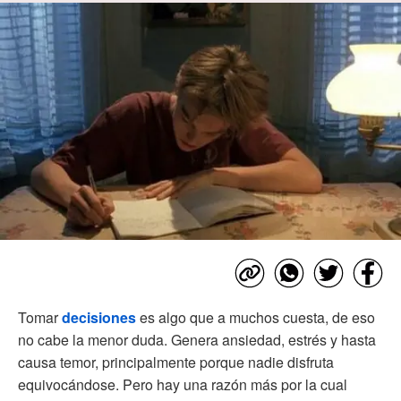
Tomar
decisiones
es algo que a muchos cuesta, de eso
no cabe la menor duda. Genera ansiedad, estrés y hasta
causa temor, principalmente porque nadie disfruta
equivocándose. Pero hay una razón más por la cual