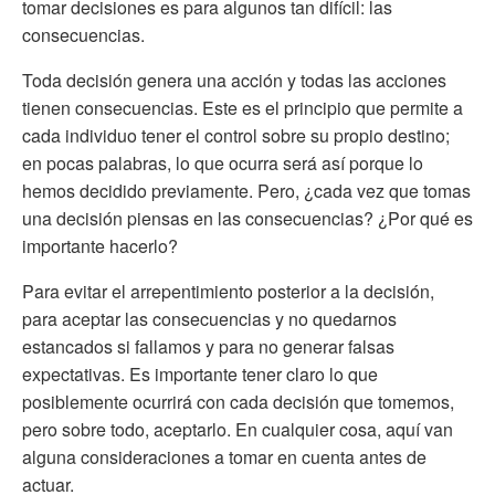
tomar decisiones es para algunos tan difícil: las
consecuencias.
Toda decisión genera una acción y todas las acciones
tienen consecuencias. Este es el principio que permite a
cada individuo tener el control sobre su propio destino;
en pocas palabras, lo que ocurra será así porque lo
hemos decidido previamente. Pero, ¿cada vez que tomas
una decisión piensas en las consecuencias? ¿Por qué es
importante hacerlo?
Para evitar el arrepentimiento posterior a la decisión,
para aceptar las consecuencias y no quedarnos
estancados si fallamos y para no generar falsas
expectativas. Es importante tener claro lo que
posiblemente ocurrirá con cada decisión que tomemos,
pero sobre todo, aceptarlo. En cualquier cosa, aquí van
alguna consideraciones a tomar en cuenta antes de
actuar.