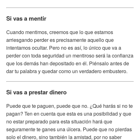
Si vas a mentir
Cuando mentimos, creemos que lo que estamos
arriesgando perder es precisamente aquello que
intentamos ocultar. Pero no es así, lo único que va a
perder con toda seguridad un mentiroso será la confianza
que los demás han depositado en él. Piénsalo antes de
dar tu palabra y quedar como un verdadero embustero.
Si vas a prestar dinero
Puede que te paguen, puede que no. ¿Qué harás si no te
pagan? Ten en cuenta que esta es una posibilidad y que
no estar preparado para esta situación hará que
seguramente te ganes una úlcera. Puede que no pierdas
solo el dinero, sino también la amistad, por no saber