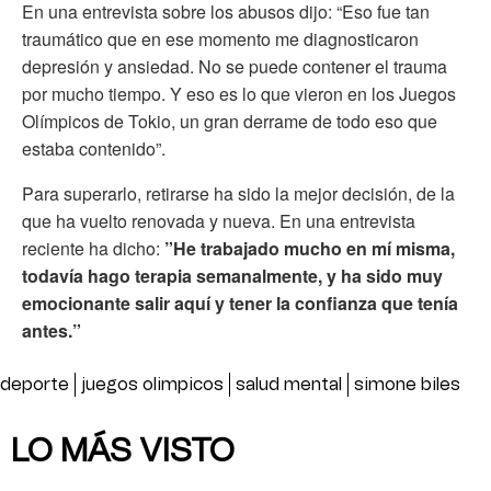
En una entrevista sobre los abusos dijo: “Eso fue tan
traumático que en ese momento me diagnosticaron
depresión y ansiedad. No se puede contener el trauma
por mucho tiempo. Y eso es lo que vieron en los Juegos
Olímpicos de Tokio, un gran derrame de todo eso que
estaba contenido”.
Para superarlo, retirarse ha sido la mejor decisión, de la
que ha vuelto renovada y nueva. En una entrevista
reciente ha dicho:
”He trabajado mucho en mí misma,
todavía hago terapia semanalmente, y ha sido muy
emocionante salir aquí y tener la confianza que tenía
antes.”
deporte
juegos olimpicos
salud mental
simone biles
LO MÁS VISTO