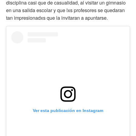
disciplina casi que de casualidad, al visitar un gimnasio
en una salida escolar y que lxs profesores se quedaran
tan impresionadxs que la invitaran a apuntarse.
Ver esta publicación en Instagram