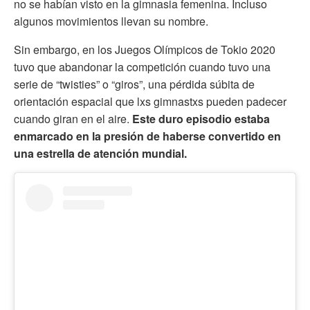
no se habían visto en la gimnasia femenina. Incluso
algunos movimientos llevan su nombre.
Sin embargo, en los Juegos Olímpicos de Tokio 2020
tuvo que abandonar la competición cuando tuvo una
serie de “twisties” o “giros”, una pérdida súbita de
orientación espacial que lxs gimnastxs pueden padecer
cuando giran en el aire.
Este duro episodio estaba
enmarcado en la presión de haberse convertido en
una estrella de atención mundial.