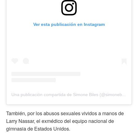
Ver esta publicación en Instagram
Una publicación compartida de Simone Biles (@simonebiles)
También, por los abusos sexuales vividos a manos de
Larry Nassar, el exmédico del equipo nacional de
gimnasia de Estados Unidos.