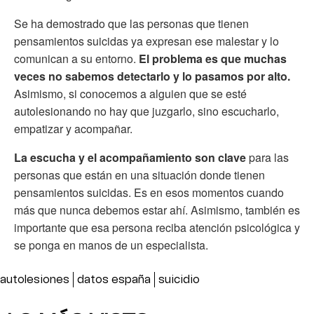
Se ha demostrado que las personas que tienen
pensamientos suicidas ya expresan ese malestar y lo
comunican a su entorno.
El problema es que muchas
veces no sabemos detectarlo y lo pasamos por alto.
Asimismo, si conocemos a alguien que se esté
autolesionando no hay que juzgarlo, sino escucharlo,
empatizar y acompañar.
La escucha y el acompañamiento son clave
para las
personas que están en una situación donde tienen
pensamientos suicidas. Es en esos momentos cuando
más que nunca debemos estar ahí. Asimismo, también es
importante que esa persona reciba atención psicológica y
se ponga en manos de un especialista.
autolesiones
datos españa
suicidio