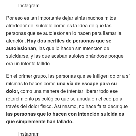
Instagram
Por eso es tan importante dejar atrás muchos mitos
alrededor del suicidio como es la idea de que las
personas que se autolesionan lo hacen para llamar la
atención.
Hay dos perfiles de personas que se
autolesionan
, las que lo hacen sin intención de
suicidarse, y las que acaban autolesionándose porque
era un intento fallido.
En el primer grupo, las personas que se infligen dolor a sí
mismas lo hacen como
una vía de escape para su
dolor,
como una manera de intentar liberar todo ese
retorcimiento psicológico que se anuda en el cuerpo a
través del dolor físico. Así mismo, no hace falta decir que
las personas que lo hacen con intención suicida es
que simplemente han fallado.
Instagram