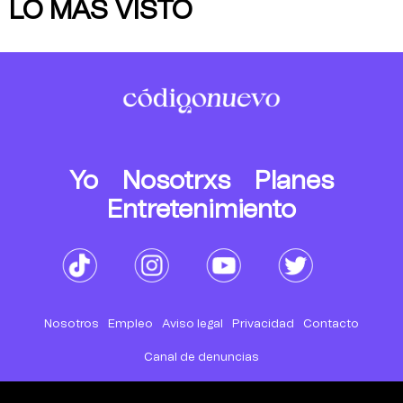
LO MÁS VISTO
Yo
Nosotrxs
Planes
Entretenimiento
Nosotros
Empleo
Aviso legal
Privacidad
Contacto
Canal de denuncias