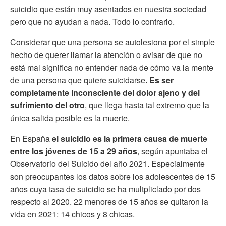
suicidio que están muy asentados en nuestra sociedad
pero que no ayudan a nada. Todo lo contrario.
Considerar que una persona se autolesiona por el simple
hecho de querer llamar la atención o avisar de que no
está mal significa no entender nada de cómo va la mente
de una persona que quiere suicidarse
. Es ser
completamente inconsciente del dolor ajeno y del
sufrimiento del otro
, que llega hasta tal extremo que la
única salida posible es la muerte.
En España
el suicidio es la primera causa de muerte
entre los jóvenes de 15 a 29 años
, según apuntaba el
Observatorio del Suicido del año 2021. Especialmente
son preocupantes los datos sobre los adolescentes de 15
años cuya tasa de suicidio se ha multpliclado por dos
respecto al 2020. 22 menores de 15 años se quitaron la
vida en 2021: 14 chicos y 8 chicas.