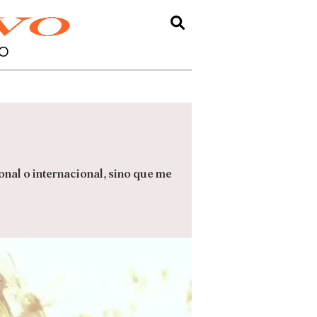
O
onal o internacional, sino que me