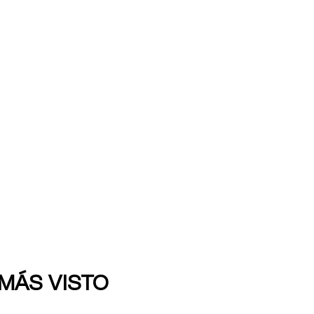
 MÁS VISTO