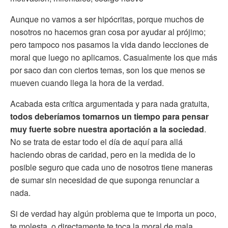
Aunque no vamos a ser hipócritas, porque muchos de
nosotros no hacemos gran cosa por ayudar al prójimo;
pero tampoco nos pasamos la vida dando lecciones de
moral que luego no aplicamos. Casualmente los que más
por saco dan con ciertos temas, son los que menos se
mueven cuando llega la hora de la verdad.
Acabada esta crítica argumentada y para nada gratuita,
todos deberíamos tomarnos un tiempo para pensar
muy fuerte sobre nuestra aportación a la sociedad
.
No se trata de estar todo el día de aquí para allá
haciendo obras de caridad, pero en la medida de lo
posible seguro que cada uno de nosotros tiene maneras
de sumar sin necesidad de que suponga renunciar a
nada.
Si de verdad hay algún problema que te importa un poco,
te molesta, o directamente te toca la moral de mala