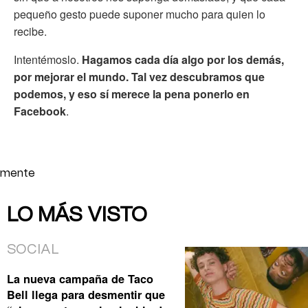
pequeño gesto puede suponer mucho para quien lo
recibe.
Intentémoslo.
Hagamos cada día algo por los demás,
por mejorar el mundo. Tal vez descubramos que
podemos, y eso sí merece la pena ponerlo en
Facebook
.
mente
LO MÁS VISTO
SOCIAL
La nueva campaña de Taco
Bell llega para desmentir que