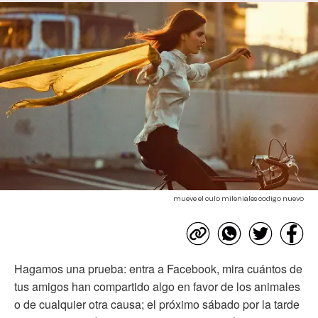
mueve el culo mileniales codigo nuevo
Hagamos una prueba: entra a Facebook, mira cuántos de
tus amigos han compartido algo en favor de los animales
o de cualquier otra causa; el próximo sábado por la tarde