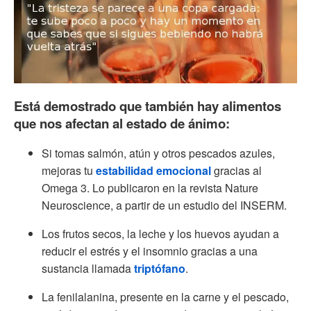
Está demostrado que también hay alimentos
que nos afectan al estado de ánimo:
Si tomas salmón, atún y otros pescados azules,
mejoras tu
estabilidad emocional
gracias al
Omega 3. Lo publicaron en la revista Nature
Neuroscience, a partir de un estudio del INSERM.
Los frutos secos, la leche y los huevos ayudan a
reducir el estrés y el insomnio gracias a una
sustancia llamada
triptófano
.
La fenilalanina, presente en la carne y el pescado,