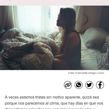
triste-mileniales-codigo-nuevo
A veces estamos tristes sin motivo aparente, quizá sea
porque nos parecemos al clima, que hay días en que nos