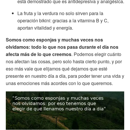
está demostrado que es antidepresiva y analgésica.
La fruta y la verdura no solo sirven para la
operación bikini: gracias a la vitamina B y C,
aportan vitalidad y energía.
Somos como esponjas y muchas veces nos
olvidamos: todo lo que nos pasa durante el día nos
afecta más de lo que creemos
. Podemos elegir cuánto
nos afectan las cosas, pero solo hasta cierto punto, y por
eso más vale que elijamos qué dejamos que esté
presente en nuestro día a día, para poder tener una vida y
unas emociones más acordes con lo que queremos.