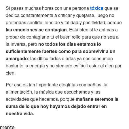
Si pasas muchas horas con una persona
tóxica
que se
dedica constantemente a criticar y quejarse, luego no
pretendas sentirte lleno de vitalidad y positividad, porque
las emociones se contagian
. Está bien si te animas a
probar de contagiarle tú el buen rollo para que no sea a
la inversa, pero
no todos los días estamos lo
suficientemente fuertes como para sobrevivir a un
amargado
: las dificultades diarias ya nos consumen
bastante la energía y no siempre es fácil estar al cien por
cien.
Por eso es tan importante elegir las compañías, la
alimentación, la música que escuchamos y las
actividades que hacemos, porque
mañana seremos la
suma de lo que hoy hayamos dejado entrar en
nuestra vida.
mente