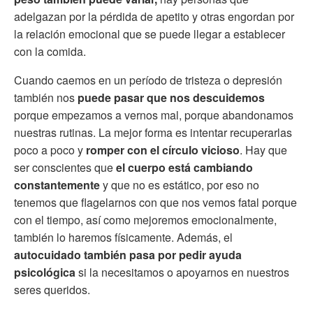
adelgazan por la pérdida de apetito y otras engordan por
la relación emocional que se puede llegar a establecer
con la comida.
Cuando caemos en un período de tristeza o depresión
también nos
puede pasar que nos descuidemos
porque empezamos a vernos mal, porque abandonamos
nuestras rutinas. La mejor forma es intentar recuperarlas
poco a poco y
romper con el círculo vicioso
. Hay que
ser conscientes que
el cuerpo está cambiando
constantemente
y que no es estático, por eso no
tenemos que flagelarnos con que nos vemos fatal porque
con el tiempo, así como mejoremos emocionalmente,
también lo haremos físicamente. Además, el
autocuidado también pasa por pedir ayuda
psicológica
si la necesitamos o apoyarnos en nuestros
seres queridos.