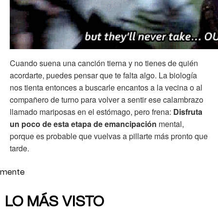
Cuando suena una canción tierna y no tienes de quién
acordarte, puedes pensar que te falta algo. La biología
nos tienta entonces a buscarle encantos a la vecina o al
compañero de turno para volver a sentir ese calambrazo
llamado mariposas en el estómago, pero frena:
Disfruta
un poco de esta etapa de emancipación
mental,
porque es probable que vuelvas a pillarte más pronto que
tarde.
mente
LO MÁS VISTO