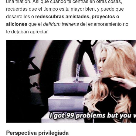
una triatlón. Así que cuando te centras en otras cosas,
recuerdas que el tiempo es tu mayor bien, y puede que
desarrolles o
redescubras amistades, proyectos o
aficiones
que el
delirium tremens
del enamoramiento no
te dejaban apreciar.
Perspectiva privilegiada