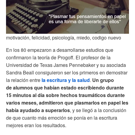
motivación, felicidad, psicología, miedo, codigo nuevo
En los 80 empezaron a desarrollarse estudios que
confirmaron la teoría de Progoff. El profesor de la
Universidad de Texas James Pennebaker y su asociada
Sandra Beall consiguieron ser los primeros en demostrar
la relación entre
la escritura y la salud
.
Un grupo
de alumnos que habían estado escribiendo durante
15 minutos al día sobre hechos traumáticos durante
varios meses, admitieron que plasmarlos en papel les
había ayudado a superarlos
, y se llegó a la conclusión
de que cuanto más emoción se ponía en la escritura
mejores eran los resultados.