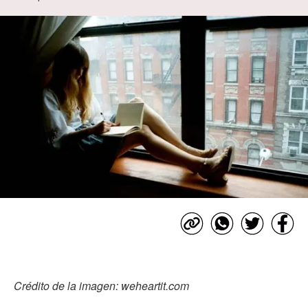
Crédito de la imagen: weheartit.com