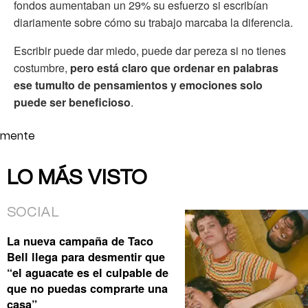
fondos aumentaban un 29% su esfuerzo si escribían
diariamente sobre cómo su trabajo marcaba la diferencia.
Escribir puede dar miedo, puede dar pereza si no tienes
costumbre,
pero está claro que ordenar en palabras
ese tumulto de pensamientos y emociones solo
puede ser beneficioso
.
mente
LO MÁS VISTO
SOCIAL
La nueva campaña de Taco
Bell llega para desmentir que
“el aguacate es el culpable de
que no puedas comprarte una
casa”