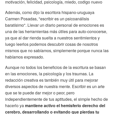
motivación, felicidad, psicología, miedo, codigo nuevo
Además, como dijo la escritora hispano-uruguaya
Carmen Posadas, "escribir es un psicoanálisis
baratísimo". Llevar un diario personal de emociones es
una de las herramientas más útiles para auto-conocerse,
ya que al dar rienda suelta a nuestros sentimientos y
luego leerlos podemos descubrir cosas de nosotros
mismos que no sabíamos, simplemente porque nunca las
habíamos expresado.
Aunque no todos los beneficios de la escritura se basan
en las emociones, la psicología y los traumas. La
redacción creativa es también muy útil para mejorar
diversos aspectos de nuestra mente. Escribir es un arte
que se te puede dar mejor o peor, pero
independientemente de tus aptitudes, el simple hecho de
hacerlo ya
mantiene activo el hemisferio derecho del
cerebro, desarrollando o evitando que pierdas tu