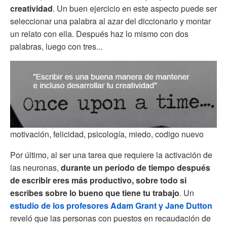
creatividad
. Un buen ejercicio en este aspecto puede ser
seleccionar una palabra al azar del diccionario y montar
un relato con ella. Después haz lo mismo con dos
palabras, luego con tres...
motivación, felicidad, psicología, miedo, codigo nuevo
Por último, al ser una tarea que requiere la activación de
las neuronas,
durante un período de tiempo después
de escribir eres más productivo, sobre todo si
escribes sobre lo bueno que tiene tu trabajo
. Un
estudio de los profesores Adam Grant y Jane Dutton
reveló que las personas con puestos en recaudación de