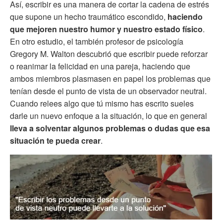
Así, escribir es una manera de cortar la cadena de estrés
que supone un hecho traumático escondido,
haciendo
que mejoren nuestro humor y nuestro estado físico
.
En otro estudio, el también profesor de psicología
Gregory M. Walton descubrió que escribir puede reforzar
o reanimar la felicidad en una pareja, haciendo que
ambos miembros plasmasen en papel los problemas que
tenían desde el punto de vista de un observador neutral.
Cuando relees algo que tú mismo has escrito sueles
darle un nuevo enfoque a la situación, lo que en general
lleva a solventar algunos problemas o dudas que esa
situación te pueda crear
.