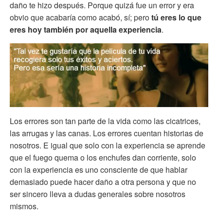
daño te hizo después. Porque quizá fue un error y era
obvio que acabaría como acabó, sí; pero
tú eres lo que
eres hoy también por aquella experiencia
.
Los errores son tan parte de la vida como las cicatrices,
las arrugas y las canas. Los errores cuentan historias de
nosotros. E igual que solo con la experiencia se aprende
que el fuego quema o los enchufes dan corriente, solo
con la experiencia es uno consciente de que hablar
demasiado puede hacer daño a otra persona y que no
ser sincero lleva a dudas generales sobre nosotros
mismos.