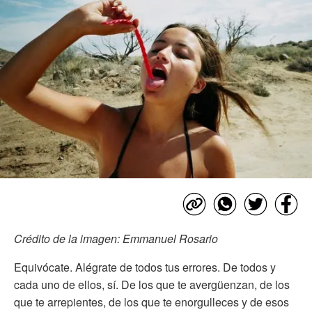
Crédito de la imagen: Emmanuel Rosario
Equivócate. Alégrate de todos tus errores. De todos y
cada uno de ellos, sí. De los que te avergüenzan, de los
que te arrepientes, de los que te enorgulleces y de esos