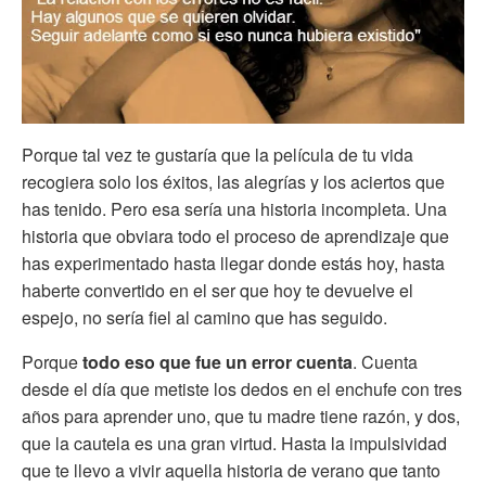
Porque tal vez te gustaría que la película de tu vida
recogiera solo los éxitos, las alegrías y los aciertos que
has tenido. Pero esa sería una historia incompleta. Una
historia que obviara todo el proceso de aprendizaje que
has experimentado hasta llegar donde estás hoy, hasta
haberte convertido en el ser que hoy te devuelve el
espejo, no sería fiel al camino que has seguido.
Porque
todo eso que fue un error cuenta
. Cuenta
desde el día que metiste los dedos en el enchufe con tres
años para aprender uno, que tu madre tiene razón, y dos,
que la cautela es una gran virtud. Hasta la impulsividad
que te llevo a vivir aquella historia de verano que tanto