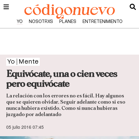
YO
NOSOTRXS
PLANES
ENTRETENIMIENTO
Yo
Mente
Equivócate, una o cien veces
pero equivócate
La relación con los errores no es fácil. Hay algunos
que se quieren olvidar. Seguir adelante como si eso
nunca hubiera existido. Como si nunca hubieras
juzgado por adelantado
05 julio 2016 07:45