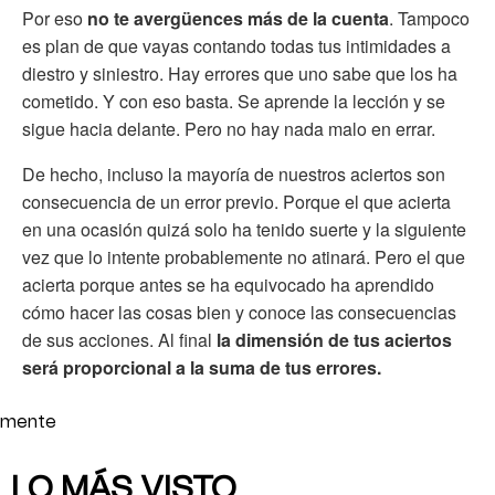
Por eso
no te avergüences más de la cuenta
. Tampoco
es plan de que vayas contando todas tus intimidades a
diestro y siniestro. Hay errores que uno sabe que los ha
cometido. Y con eso basta. Se aprende la lección y se
sigue hacia delante. Pero no hay nada malo en errar.
De hecho, incluso la mayoría de nuestros aciertos son
consecuencia de un error previo. Porque el que acierta
en una ocasión quizá solo ha tenido suerte y la siguiente
vez que lo intente probablemente no atinará. Pero el que
acierta porque antes se ha equivocado ha aprendido
cómo hacer las cosas bien y conoce las consecuencias
de sus acciones. Al final
la dimensión de tus aciertos
será proporcional a la suma de tus errores.
mente
LO MÁS VISTO