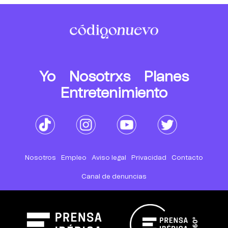
Yo
Nosotrxs
Planes
Entretenimiento
Nosotros
Empleo
Aviso legal
Privacidad
Contacto
Canal de denuncias