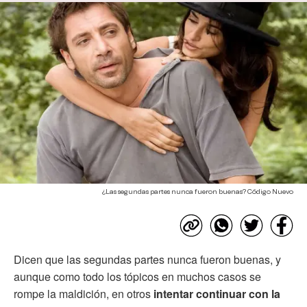
¿Las segundas partes nunca fueron buenas? Código Nuevo
Dicen que las segundas partes nunca fueron buenas, y
aunque como todo los tópicos en muchos casos se
rompe la maldición, en otros
intentar continuar con la