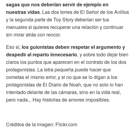
sagas que nos deberían servir de ejemplo en
nuestras vidas
. Las dos torres de El Señor de los Anillos
y la segunda parte de Toy Story deberían ser tus
manuales si quieres recuperar una relación y continuar
sin mirar atrás con rencor.
Eso sí,
los guionistas deben respetar el argumento y
despedir al reparto innecesario
, y sobre todo dejar bien
claros los puntos que aparecen en el contrato de los dos
protagonistas. La letra pequeña puede hacer que
cometas el mismo error, y si no que se lo digan a los
protagonistas de El Diario de Noah, que no solo lo han
intentado delante de las cámaras, sino en la vida real,
pero nada... Hay historias de amores imposibles.
Créditos de la imagen: Flickr.com