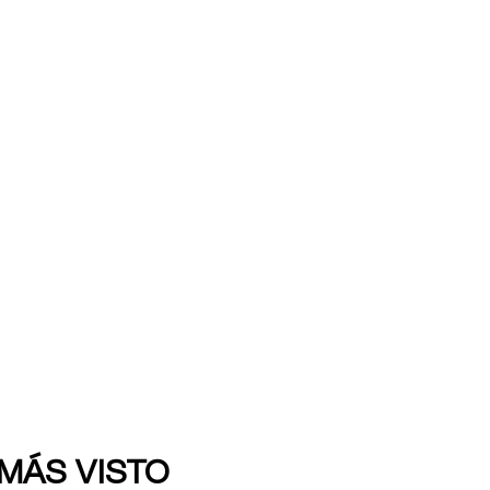
 MÁS VISTO