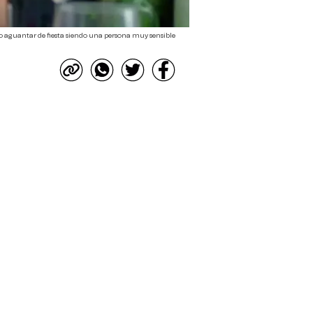
aguantar de fiesta siendo una persona muy sensible