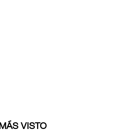
 MÁS VISTO