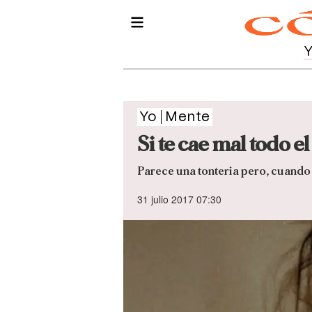
Yo
Mente
Si te cae mal todo 
Parece una tonteria pero, cuando 
31 julio 2017 07:30