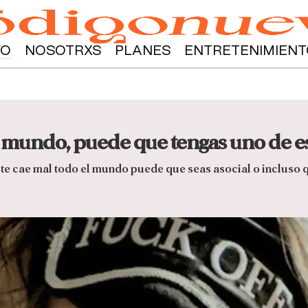
YO
NOSOTRXS
PLANES
ENTRETENIMIENT
el mundo, puede que tengas uno de 
te cae mal todo el mundo puede que seas asocial o incluso q