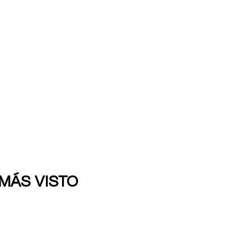
 MÁS VISTO