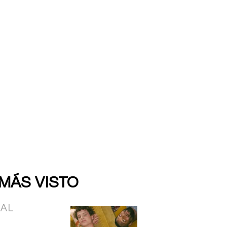
 MÁS VISTO
IAL