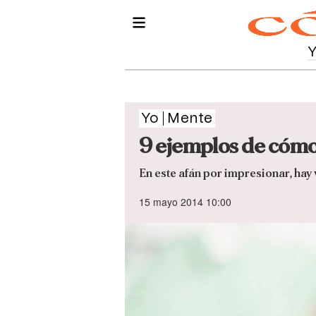
Yo
Mente
9 ejemplos de cómo
En este afán por impresionar, ha
15 mayo 2014 10:00