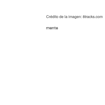
Crédito de la imagen: 8tracks.com
mente