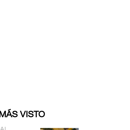
 MÁS VISTO
IAL